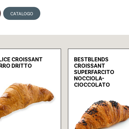
CATALOGO
LICE CROISSANT
BESTBLENDS
RRO DRITTO
CROISSANT
SUPERFARCITO
NOCCIOLA-
CIOCCOLATO