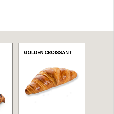
GOLDEN CROISSANT