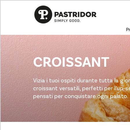
P
CROISSANT
Vizia i tuoi ospiti durante tutta la gio
croissant versatili, perfetti per l’up-se
pensati per conquistare ogni palato.