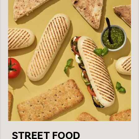
STREET FOOD