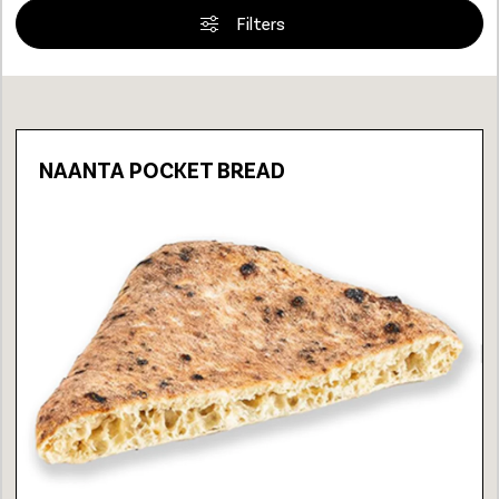
Filters
Loading...
NAANTA POCKET BREAD