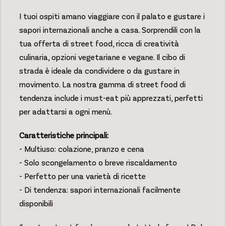
I tuoi ospiti amano viaggiare con il palato e gustare i
sapori internazionali anche a casa. Sorprendili con la
tua offerta di street food, ricca di creatività
culinaria, opzioni vegetariane e vegane. Il cibo di
strada è ideale da condividere o da gustare in
movimento. La nostra gamma di street food di
tendenza include i must-eat più apprezzati, perfetti
per adattarsi a ogni menù.
Caratteristiche principali:
- Multiuso: colazione, pranzo e cena
- Solo scongelamento o breve riscaldamento
- Perfetto per una varietà di ricette
- Di tendenza: sapori internazionali facilmente
disponibili