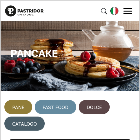
PANCAKE
PANE
FAST FOOD
DOLCE
CATALOGO