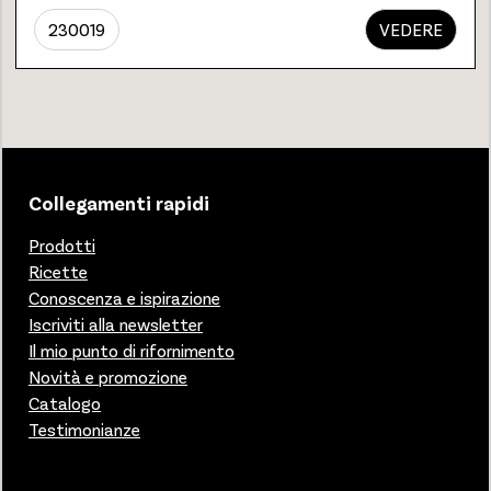
230019
VEDERE
Collegamenti rapidi
Prodotti
Ricette
Conoscenza e ispirazione
Iscriviti alla newsletter
Il mio punto di rifornimento
Novità e promozione
Catalogo
Testimonianze