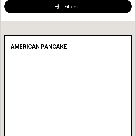
Filters
Loading...
AMERICAN PANCAKE