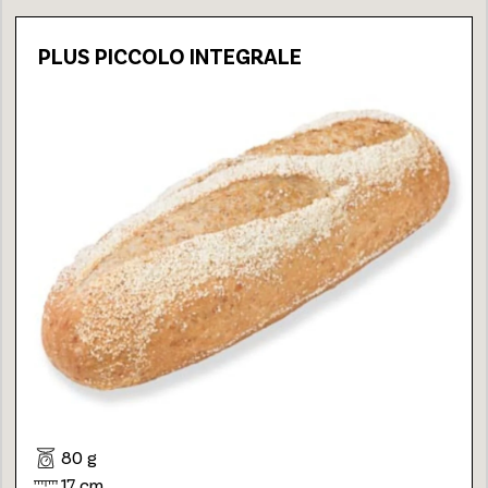
PLUS PICCOLO INTEGRALE
80 g
17 cm