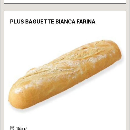
PLUS BAGUETTE BIANCA FARINA
165 g