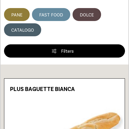
PANE
FAST FOOD
DOLCE
CATALOGO
Filters
Loading...
PLUS BAGUETTE BIANCA