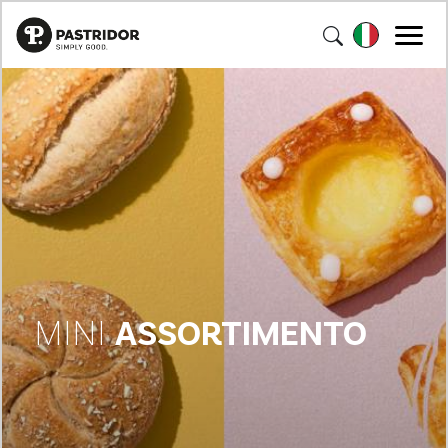
MINI
ASSORTIMENTO