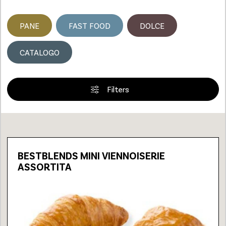
PANE
FAST FOOD
DOLCE
CATALOGO
Filters
Loading...
BESTBLENDS MINI VIENNOISERIE
ASSORTITA