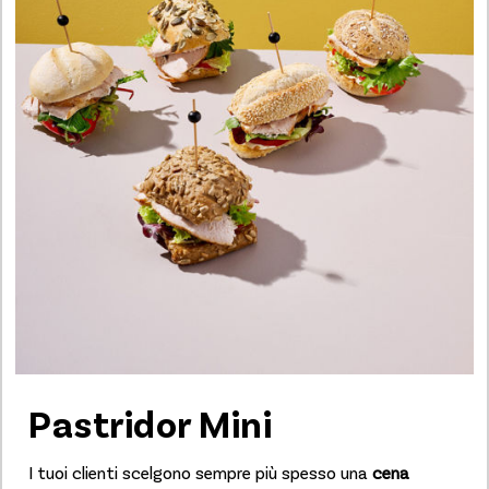
Pastridor Mini
I tuoi clienti scelgono sempre più spesso una
cena