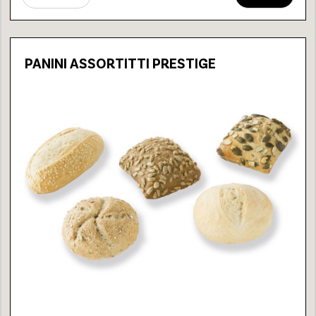
PANINI ASSORTITTI PRESTIGE