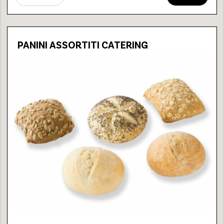
PANINI ASSORTITI CATERING