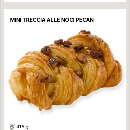
MINI TRECCIA ALLE NOCI PECAN
41.5 g