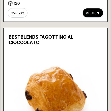
120
226693
VEDERE
BESTBLENDS FAGOTTINO AL
CIOCCOLATO