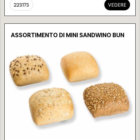
223173
VEDERE
ASSORTIMENTO DI MINI SANDWINO BUN