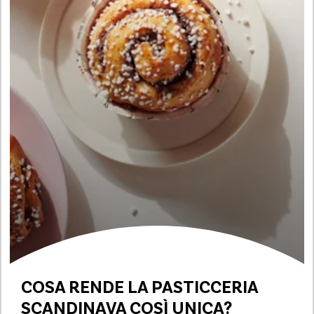
COSA RENDE
LA PASTICCERIA
SCANDINAVA COSÌ UNICA?