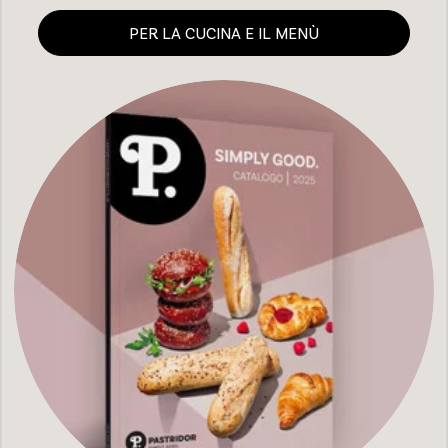
PER LA CUCINA E IL MENÙ