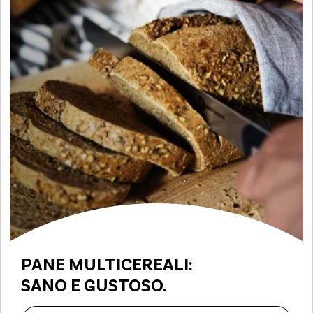
PANE MULTICEREALI:
SANO E GUSTOSO.