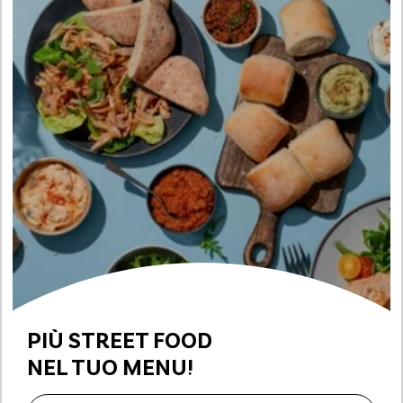
PIÙ STREET FOOD
NEL TUO MENU!