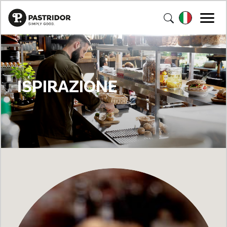
ISPIRAZIONE