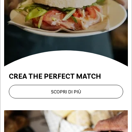
CREA
THE PERFECT MATCH
SCOPRI DI PIÙ