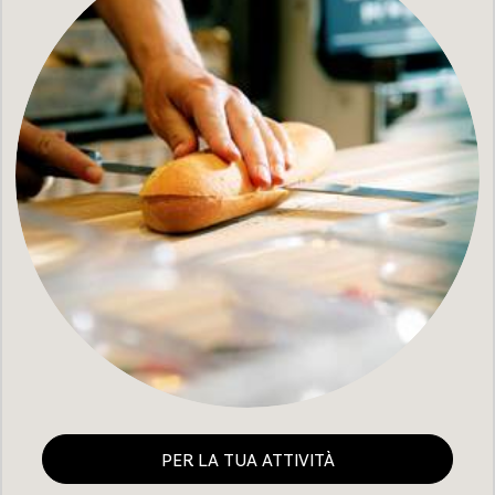
PER LA TUA ATTIVITÀ