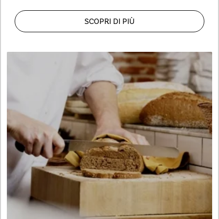
SCOPRI DI PIÙ