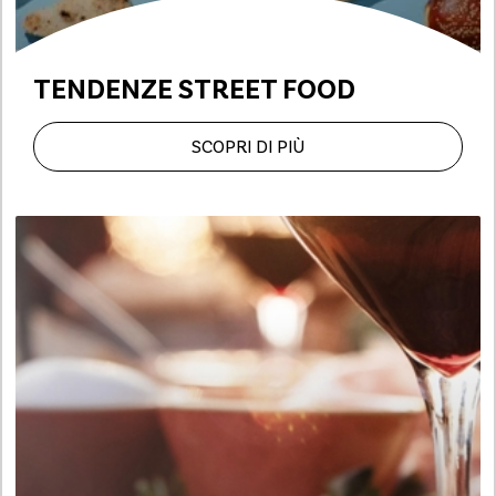
TENDENZE STREET FOOD
SCOPRI DI PIÙ