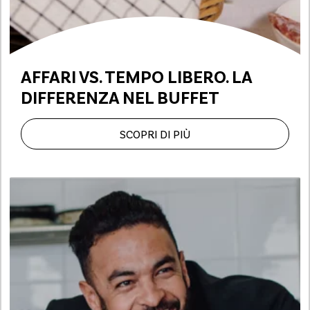
AFFARI VS. TEMPO LIBERO.
LA
DIFFERENZA NEL BUFFET
SCOPRI DI PIÙ