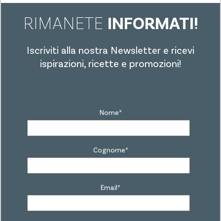
RIMANETE
INFORMATI!
Iscriviti alla nostra Newsletter e ricevi
ispirazioni, ricette e promozioni!
Nome
*
Cognome
*
Email
*