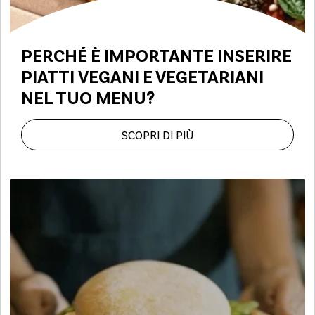
PERCHÉ È IMPORTANTE INSERIRE
PIATTI
VEGANI E VEGETARIANI
NEL TUO MENU?
SCOPRI DI PIÙ