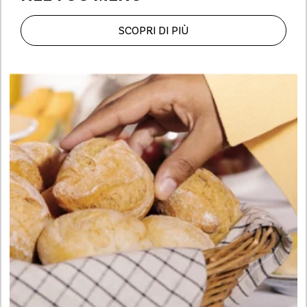
SCOPRI DI PIÙ