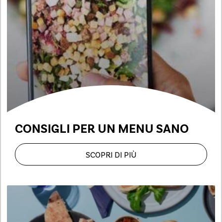
CONSIGLI PER
UN MENU SANO
SCOPRI DI PIÙ