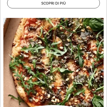
SCOPRI DI PIÙ