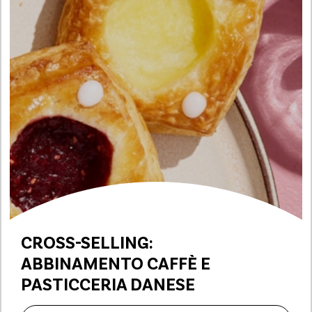
CROSS-SELLING:
ABBINAMENTO CAFFÈ E
PASTICCERIA DANESE