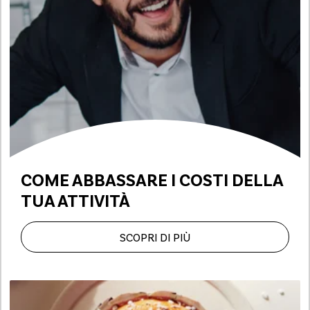
COME ABBASSARE I COSTI DELLA
TUA ATTIVITÀ
SCOPRI DI PIÙ