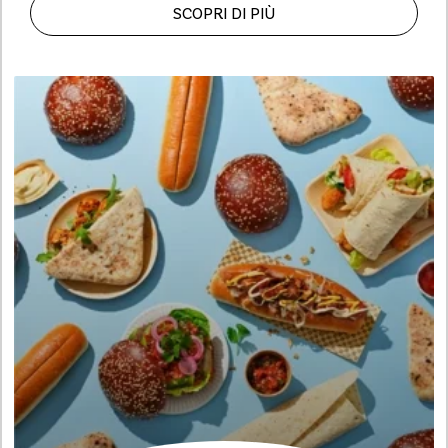
SCOPRI DI PIÙ