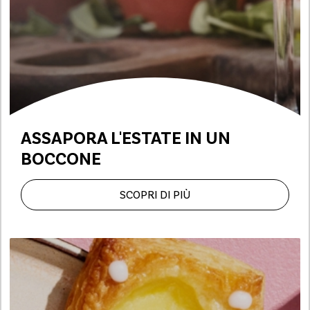
ASSAPORA L'ESTATE IN UN
BOCCONE
SCOPRI DI PIÙ