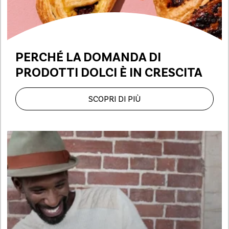
PERCHÉ LA DOMANDA DI
PRODOTTI DOLCI È IN CRESCITA
SCOPRI DI PIÙ