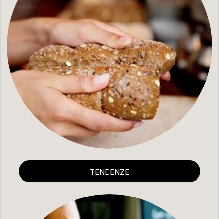
TENDENZE