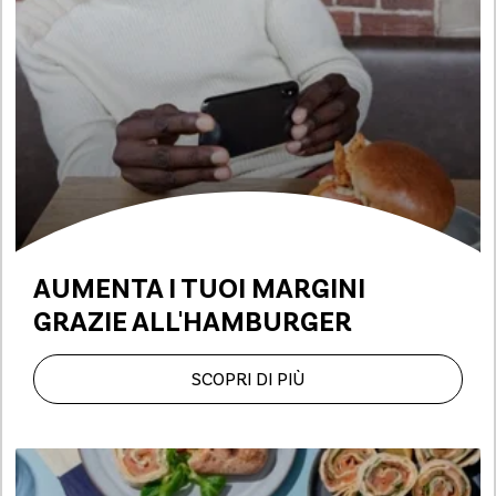
AUMENTA I TUOI MARGINI
GRAZIE ALL'HAMBURGER
SCOPRI DI PIÙ