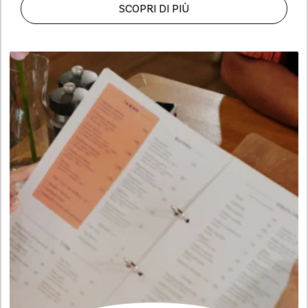
SCOPRI DI PIÙ