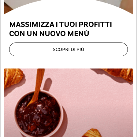
MASSIMIZZA I TUOI PROFITTI
CON UN NUOVO MENÙ
SCOPRI DI PIÙ