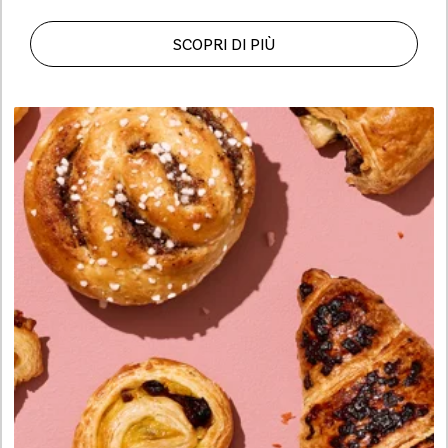
SCOPRI DI PIÙ