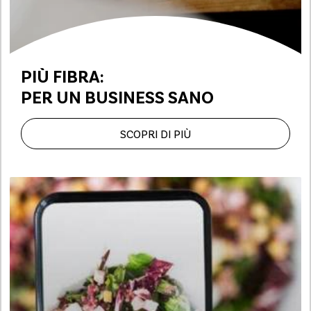
PIÙ FIBRA:
PER UN BUSINESS SANO
SCOPRI DI PIÙ