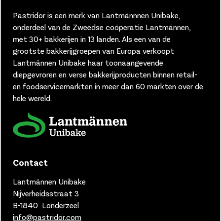
Pastridor is een merk van
Lantmännnen Unibake,
onderdeel van de Zweedse coöperatie Lantmännen,
met 30+ bakkerijen in 13 landen.
Als een van de
grootste bakkerijgroepen van Europa verkoopt
Lantmännen Unibake haar toonaangevende
diepgevroren en verse bakkerijproducten binnen retail-
en foodservicemarkten in meer dan 60 markten over de
hele wereld.
Contact
Lantmännen Unibake
Nijverheidsstraat 3
B-1840 Londerzeel
info@pastridor.com