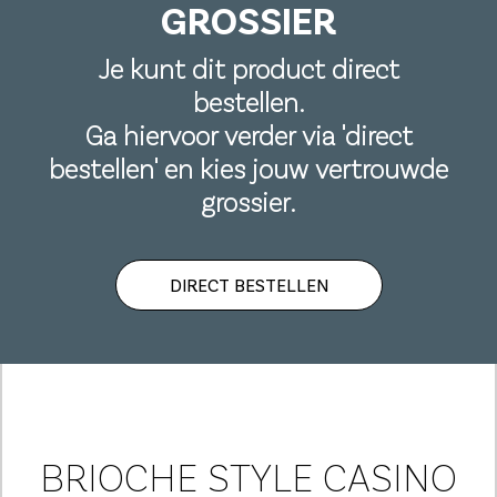
GROSSIER
Je kunt dit product direct
bestellen.
Ga hiervoor verder via 'direct
bestellen' en kies jouw vertrouwde
grossier.
DIRECT BESTELLEN
BRIOCHE STYLE CASINO