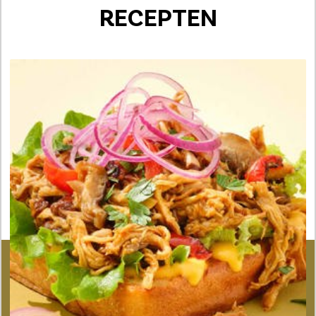
RECEPTEN