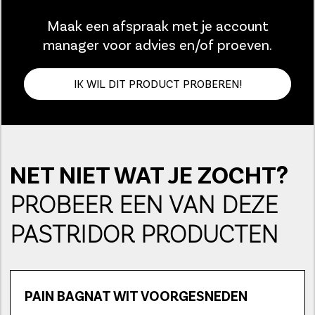
Maak een afspraak met je account
manager voor advies en/of proeven.
IK WIL DIT PRODUCT PROBEREN!
NET NIET WAT JE ZOCHT?
PROBEER EEN VAN DEZE
PASTRIDOR PRODUCTEN
PAIN BAGNAT WIT VOORGESNEDEN