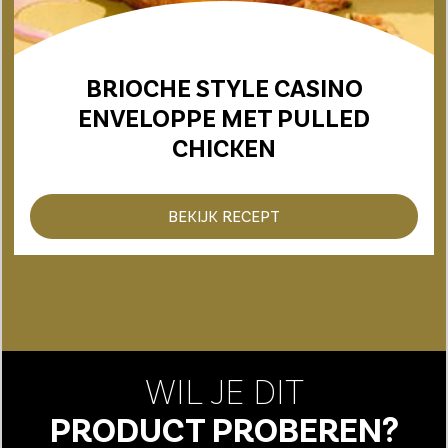
BRIOCHE STYLE CASINO
ENVELOPPE MET PULLED
CHICKEN
BEKIJK RECEPT
WIL JE DIT
PRODUCT PROBEREN?