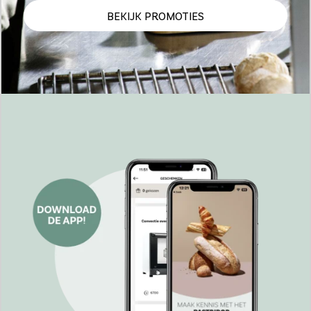
BEKIJK PROMOTIES