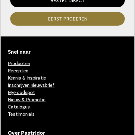
BESTEL DIRECT
EERST PROBEREN
Snel naar
Producten
Recepten
Kennis & Inspiratie
Inschrijven nieuwsbrief
MyFoodspot
Nieuw & Promotie
Catalogus
Testimonials
Over Pastridor