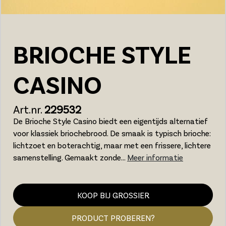
BRIOCHE STYLE
CASINO
Art.nr.
229532
De Brioche Style Casino biedt een eigentijds alternatief
voor klassiek briochebrood. De smaak is typisch brioche:
lichtzoet en boterachtig, maar met een frissere, lichtere
samenstelling. Gemaakt zonde...
Meer informatie
KOOP BIJ GROSSIER
PRODUCT PROBEREN?