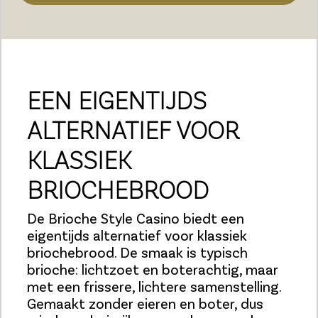
EEN EIGENTIJDS
ALTERNATIEF VOOR
KLASSIEK
BRIOCHEBROOD
De Brioche Style Casino biedt een
eigentijds alternatief voor klassiek
briochebrood. De smaak is typisch
brioche: lichtzoet en boterachtig, maar
met een frissere, lichtere samenstelling.
Gemaakt zonder eieren en boter, dus