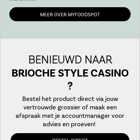
MEER OVER MYFOODSPOT
BENIEUWD NAAR
BRIOCHE STYLE CASINO
?
Bestel het product direct via jouw
vertrouwde grossier of maak een
afspraak met je accountmanager voor
advies en proeven!