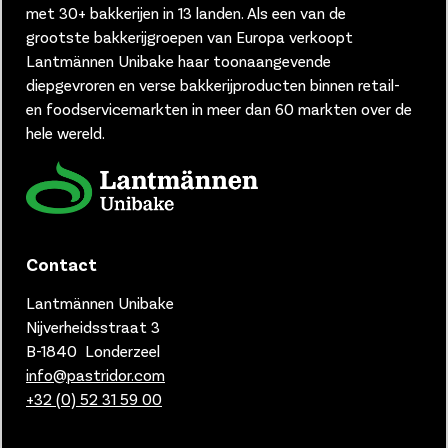
met 30+ bakkerijen in 13 landen.
Als een van de
grootste bakkerijgroepen van Europa verkoopt
Lantmännen Unibake haar toonaangevende
diepgevroren en verse bakkerijproducten binnen retail-
en foodservicemarkten in meer dan 60 markten over de
hele wereld.
Contact
Lantmännen Unibake
Nijverheidsstraat 3
B-1840 Londerzeel
info@pastridor.com
+32 (0) 52 31 59 00