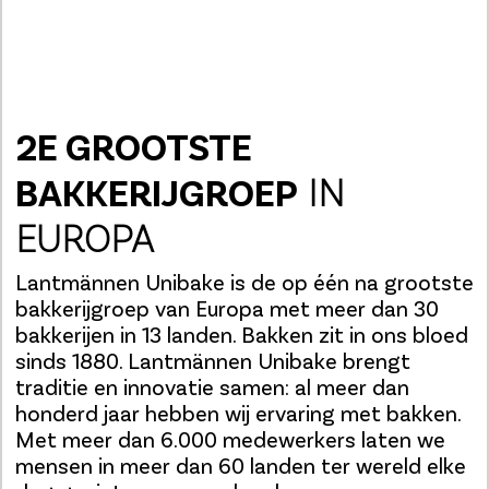
2E GROOTSTE
BAKKERIJGROEP
IN
EUROPA
Lantmännen Unibake is de op één na grootste
bakkerijgroep van Europa met meer dan 30
bakkerijen in 13 landen. Bakken zit in ons bloed
sinds 1880. Lantmännen Unibake brengt
traditie en innovatie samen: al meer dan
honderd jaar hebben wij ervaring met bakken.
Met meer dan 6.000 medewerkers laten we
mensen in meer dan 60 landen ter wereld elke