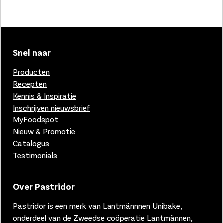
Snel naar
Producten
Recepten
Kennis & Inspiratie
Inschrijven nieuwsbrief
MyFoodspot
Nieuw & Promotie
Catalogus
Testimonials
Over Pastridor
Pastridor is een merk van
Lantmännnen Unibake,
onderdeel van de Zweedse coöperatie Lantmännen,