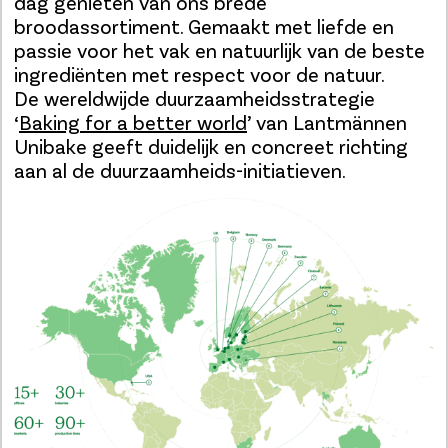
dag genieten van ons brede
broodassortiment. Gemaakt met liefde en
passie voor het vak en natuurlijk van de beste
ingrediënten met respect voor de natuur.
De wereldwijde duurzaamheidsstrategie
‘
Baking for a better world
’ van Lantmännen
Unibake geeft duidelijk en concreet richting
aan al de duurzaamheids-initiatieven.