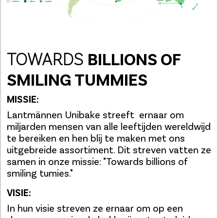
TOWARDS
BILLIONS OF
SMILING TUMMIES
MISSIE:
Lantmännen Unibake streeft ernaar om
miljarden mensen van alle leeftijden wereldwijd
te bereiken en hen blij te maken met ons
uitgebreide assortiment. Dit streven vatten ze
samen in onze missie: "Towards billions of
smiling tumies."
VISIE:
In hun visie streven ze ernaar om op een