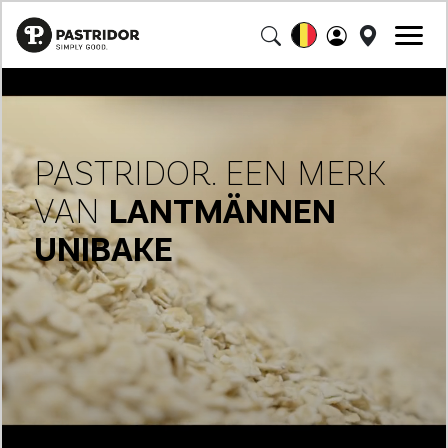
PASTRIDOR. EEN MERK
VAN
LANTMÄNNEN
UNIBAKE