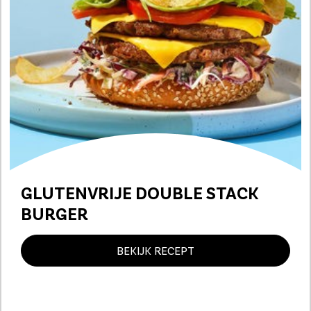
GLUTENVRIJE DOUBLE STACK
BURGER
BEKIJK RECEPT