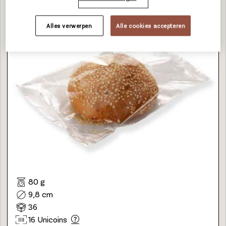
Alles verwerpen
Alle cookies accepteren
80 g
9,8 cm
36
16 Unicoins