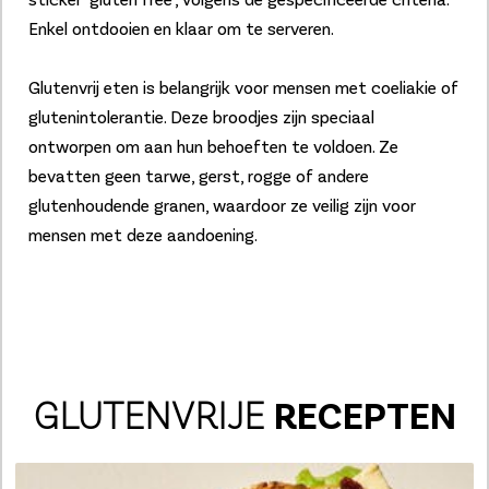
Enkel ontdooien en klaar om te serveren.
Glutenvrij eten is belangrijk voor mensen met coeliakie of
glutenintolerantie. Deze broodjes zijn speciaal
ontworpen om aan hun behoeften te voldoen. Ze
bevatten geen tarwe, gerst, rogge of andere
glutenhoudende granen, waardoor ze veilig zijn voor
mensen met deze aandoening.
GLUTENVRIJE
RECEPTEN