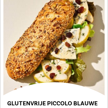
GLUTENVRIJE PICCOLO BLAUWE