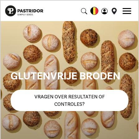
GLUTENVRIJE BRODEN
VRAGEN OVER RESULTATEN OF
CONTROLES?