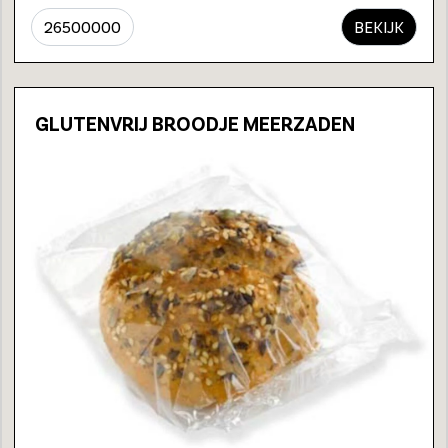
26500000
BEKIJK
GLUTENVRIJ BROODJE MEERZADEN