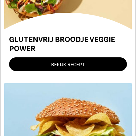
GLUTENVRIJ BROODJE VEGGIE
POWER
BEKIJK RECEPT