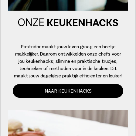
ONZE
KEUKENHACKS
Pastridor maakt jouw leven graag een beetje
makkelijker. Daarom ontwikkelden onze chefs voor
jou keukenhacks; slimme en praktische trucjes,
technieken of methoden voor in de keuken. Dit
maakt jouw dagelijkse praktijk efficiënter en leuker!
NAAR KEUKENHACKS