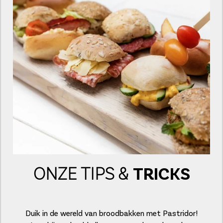
ONZE TIPS
&
TRICKS
Duik in de wereld van broodbakken met Pastridor!