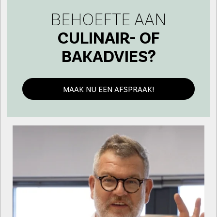
BEHOEFTE AAN
CULINAIR- OF
BAKADVIES?
MAAK NU EEN AFSPRAAK!