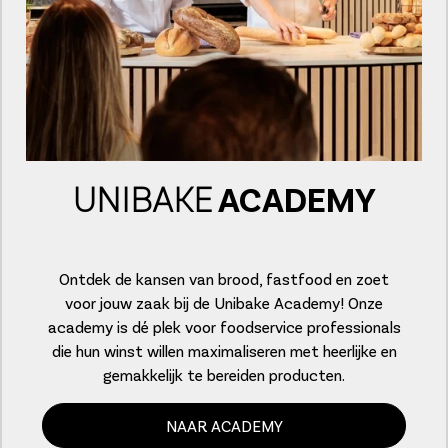
UNIBAKE
ACADEMY
Ontdek de kansen van brood, fastfood en zoet
voor jouw zaak bij de Unibake Academy! Onze
academy is dé plek voor foodservice professionals
die hun winst willen maximaliseren met heerlijke en
gemakkelijk te bereiden producten.
NAAR ACADEMY