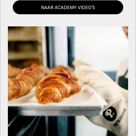
NAAR ACADEMY VIDEO'S