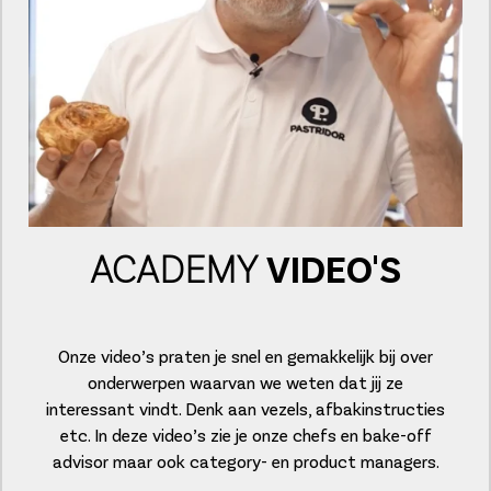
ACADEMY
VIDEO'S
Onze video’s praten je snel en gemakkelijk bij over
onderwerpen waarvan we weten dat jij ze
interessant vindt. Denk aan vezels, afbakinstructies
etc. In deze video’s zie je onze chefs en bake-off
advisor maar ook category- en product managers.