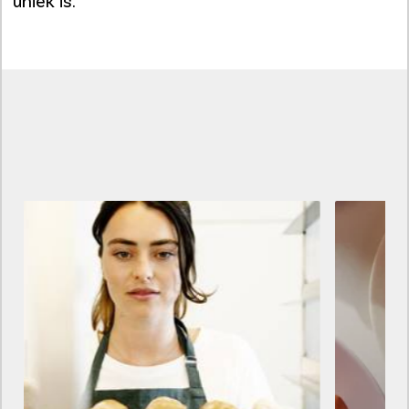
uniek is.