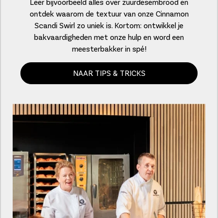
Leer bijvoorbeeld alles over zuurdesembrood en
ontdek waarom de textuur van onze Cinnamon
Scandi Swirl zo uniek is. Kortom: ontwikkel je
bakvaardigheden met onze hulp en word een
meesterbakker in spé!
NAAR TIPS & TRICKS