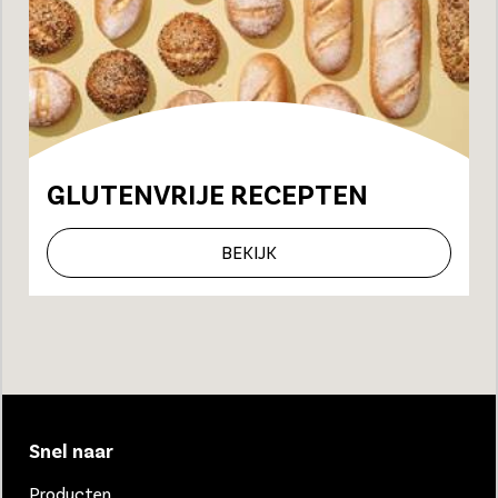
GLUTENVRIJE RECEPTEN
BEKIJK
Snel naar
Producten