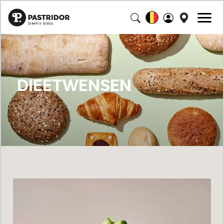
DIEETWENSEN
Loading...