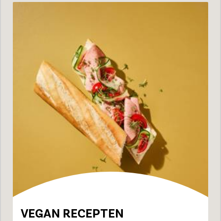
VEGAN RECEPTEN