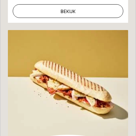
BEKIJK