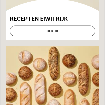
RECEPTEN EIWITRIJK
BEKIJK