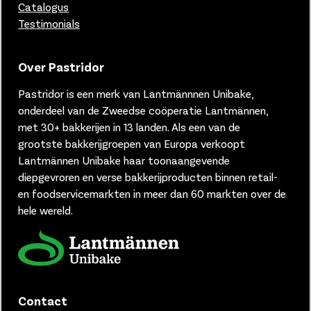
Catalogus
Testimonials
Over Pastridor
Pastridor is een merk van
Lantmännnen Unibake,
onderdeel van de Zweedse coöperatie Lantmännen,
met 30+ bakkerijen in 13 landen.
Als een van de
grootste bakkerijgroepen van Europa verkoopt
Lantmännen Unibake haar toonaangevende
diepgevroren en verse bakkerijproducten binnen retail-
en foodservicemarkten in meer dan 60 markten over de
hele wereld.
Contact