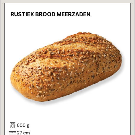
RUSTIEK BROOD MEERZADEN
600 g
27 cm