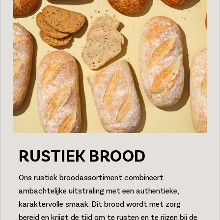
RUSTIEK BROOD
Ons rustiek broodassortiment combineert
ambachtelijke uitstraling met een authentieke,
karaktervolle smaak. Dit brood wordt met zorg
bereid en krijgt de tijd om te rusten en te rijzen bij de