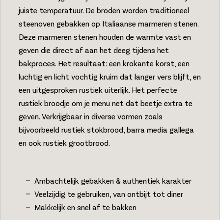
juiste temperatuur. De broden worden traditioneel
steenoven gebakken op Italiaanse marmeren stenen.
Deze marmeren stenen houden de warmte vast en
geven die direct af aan het deeg tijdens het
bakproces. Het resultaat: een krokante korst, een
luchtig en licht vochtig kruim dat langer vers blijft, en
een uitgesproken rustiek uiterlijk. Het perfecte
rustiek broodje om je menu net dat beetje extra te
geven. Verkrijgbaar in diverse vormen zoals
bijvoorbeeld rustiek stokbrood, barra media gallega
en ook rustiek grootbrood.
Ambachtelijk gebakken & authentiek karakter
Veelzijdig te gebruiken, van ontbijt tot diner
Makkelijk en snel af te bakken