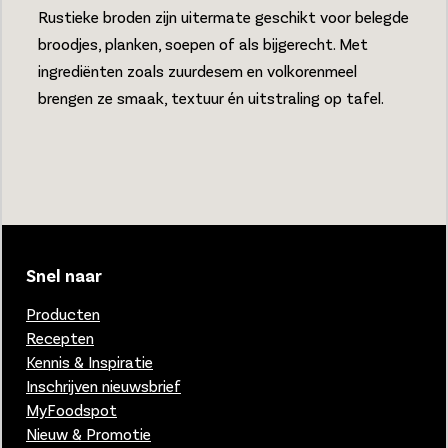
Rustieke broden zijn uitermate geschikt voor belegde
broodjes, planken, soepen of als bijgerecht. Met
ingrediënten zoals zuurdesem en volkorenmeel
brengen ze smaak, textuur én uitstraling op tafel.
Snel naar
Producten
Recepten
Kennis & Inspiratie
Inschrijven nieuwsbrief
MyFoodspot
Nieuw & Promotie