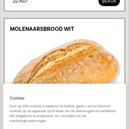
227607
BEKIJK
MOLENAARSBROOD WIT
Cookies
Door op “Alle cookies accepteren” te klikken, gaat u ermee akkoord
cookies op uw apparaat op te slaan om de sitenavigatie te verbeteren,
het sitegebruik te analyseren, en u te helpen bij uw
marketinginspanningen.