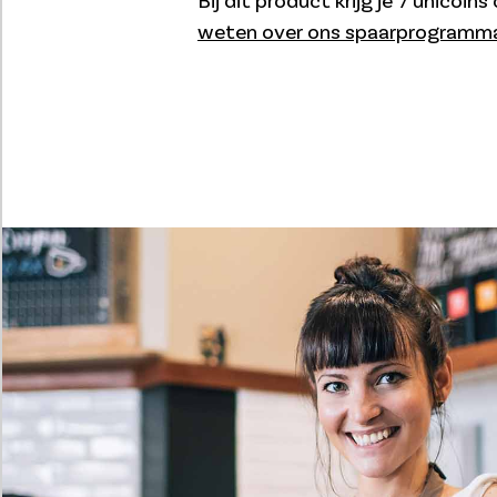
weten over ons spaarprogramm