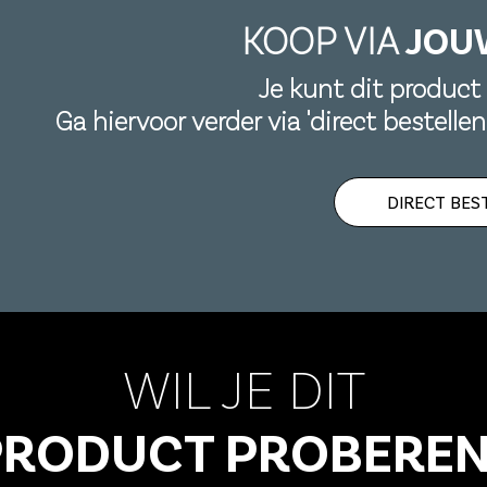
KOOP VIA
JOU
Je kunt dit product 
Ga hiervoor verder via 'direct bestelle
DIRECT BES
WIL JE DIT
PRODUCT PROBEREN