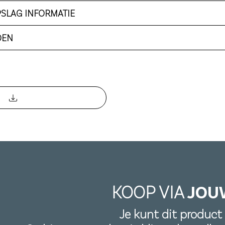
PSLAG INFORMATIE
DEN
KOOP VIA
JOU
Je kunt dit product 