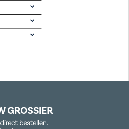
W GROSSIER
direct bestellen.