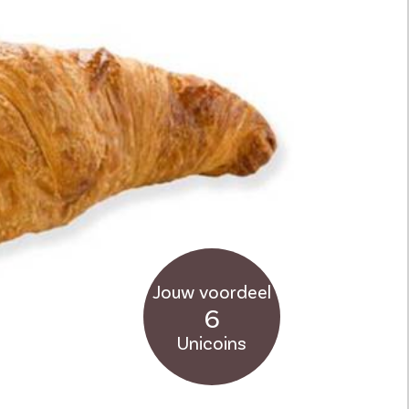
Jouw voordeel
6
Unicoins