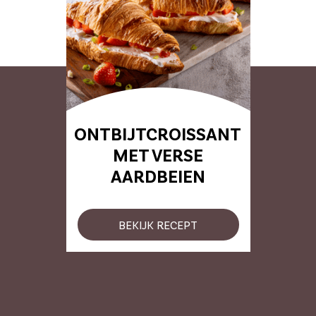
ONTBIJTCROISSANT
MET VERSE
AARDBEIEN
BEKIJK RECEPT