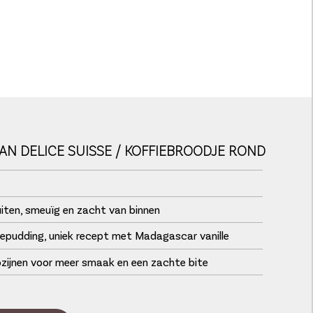
AN DELICE SUISSE / KOFFIEBROODJE ROND
iten, smeuïg en zacht van binnen
lepudding, uniek recept met Madagascar vanille
zijnen voor meer smaak en een zachte bite