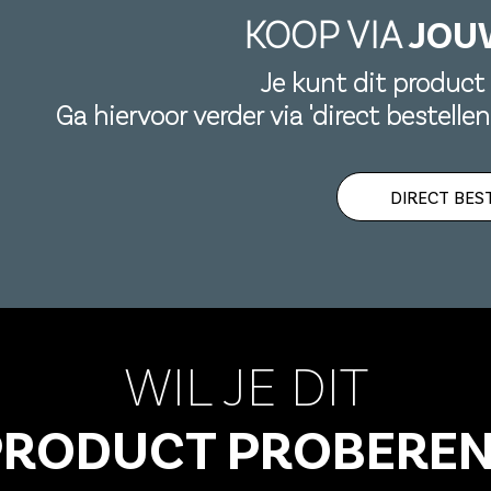
KOOP VIA
JOU
Je kunt dit product 
Ga hiervoor verder via 'direct bestelle
DIRECT BES
WIL JE DIT
PRODUCT PROBEREN