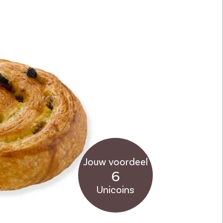
Jouw voordeel
6
Unicoins