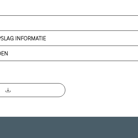
PSLAG INFORMATIE
DEN