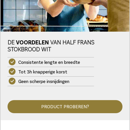
DE
VOORDELEN
VAN HALF FRANS
STOKBROOD WIT
Consistente lengte en breedte
Tot 3h knapperige korst
Geen scherpe insnijdingen
PRODUCT PROBEREN?