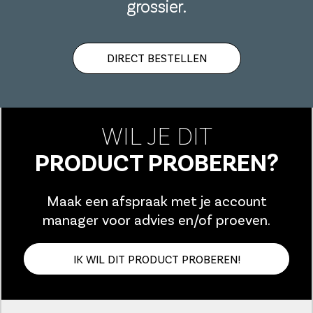
grossier.
DIRECT BESTELLEN
WIL JE DIT
PRODUCT PROBEREN?
Maak een afspraak met je account
manager voor advies en/of proeven.
IK WIL DIT PRODUCT PROBEREN!