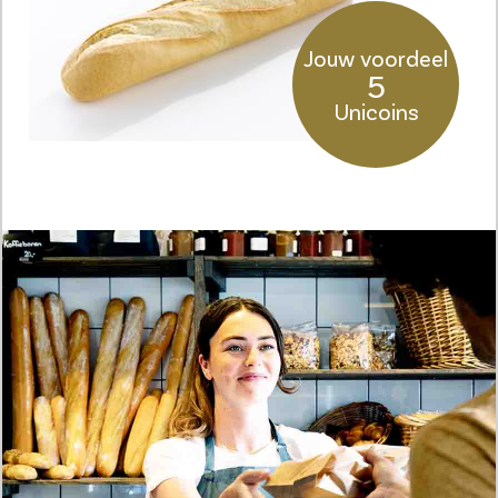
Jouw voordeel
5
Unicoins