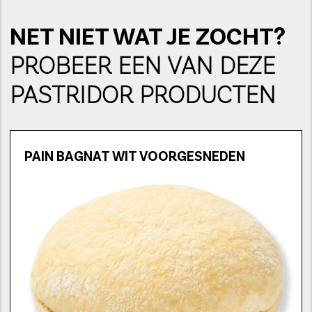
NET NIET WAT JE ZOCHT?
PROBEER EEN VAN DEZE
PASTRIDOR PRODUCTEN
PAIN BAGNAT WIT VOORGESNEDEN