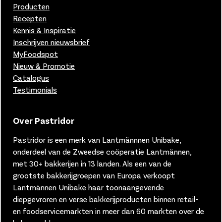
Producten
Recepten
Kennis & Inspiratie
Inschrijven nieuwsbrief
MyFoodspot
Nieuw & Promotie
Catalogus
Testimonials
Over Pastridor
Pastridor is een merk van
Lantmännnen Unibake,
onderdeel van de Zweedse coöperatie Lantmännen,
met 30+ bakkerijen in 13 landen.
Als een van de
grootste bakkerijgroepen van Europa verkoopt
Lantmännen Unibake haar toonaangevende
diepgevroren en verse bakkerijproducten binnen retail-
en foodservicemarkten in meer dan 60 markten over de