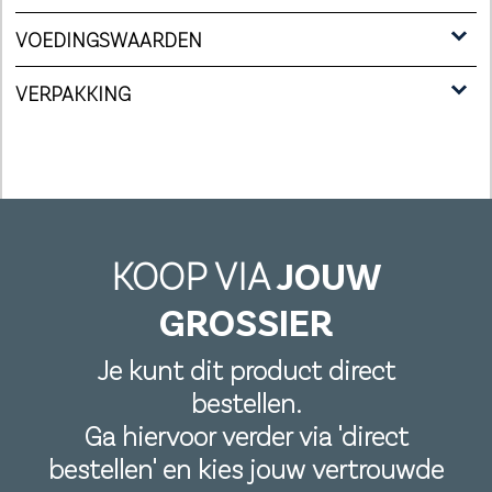
VOEDINGSWAARDEN
VERPAKKING
KOOP VIA
JOUW
GROSSIER
Je kunt dit product direct
bestellen.
Ga hiervoor verder via 'direct
bestellen' en kies jouw vertrouwde