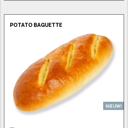
POTATO BAGUETTE
NIEUW!