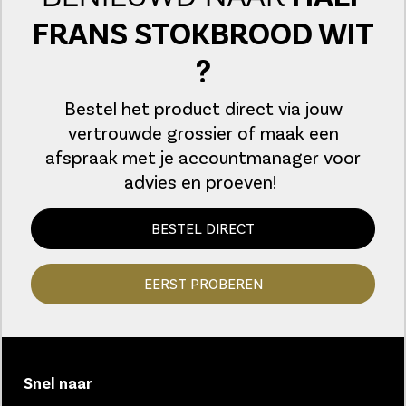
FRANS STOKBROOD WIT
?
Bestel het product direct via jouw
vertrouwde grossier of maak een
afspraak met je accountmanager voor
advies en proeven!
BESTEL DIRECT
EERST PROBEREN
Snel naar