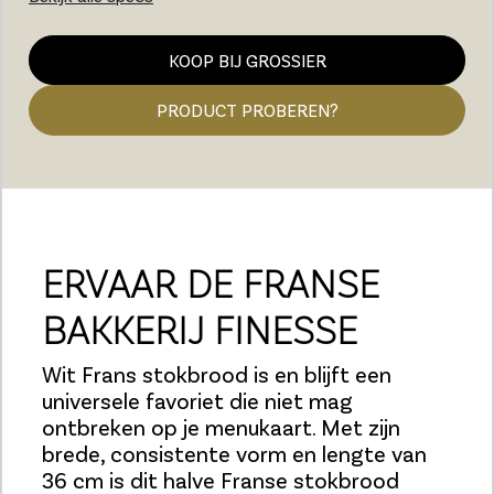
KOOP BIJ GROSSIER
PRODUCT PROBEREN?
ERVAAR DE FRANSE
BAKKERIJ FINESSE
Wit Frans stokbrood is en blijft een
universele favoriet die niet mag
ontbreken op je menukaart. Met zijn
brede, consistente vorm en lengte van
36 cm is dit halve Franse stokbrood