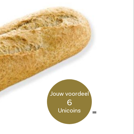
Jouw voordeel
6
Unicoins