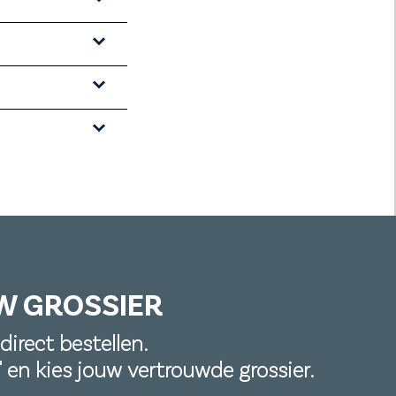
W GROSSIER
direct bestellen.
n' en kies jouw vertrouwde grossier.