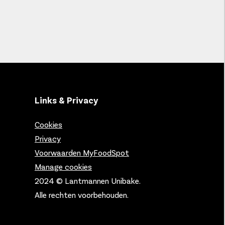
Links & Privacy
Cookies
Privacy
Voorwaarden MyFoodSpot
Manage cookies
2024 © Lantmannen Unibake.
Alle rechten voorbehouden.