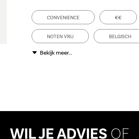
CONVENIENCE
€€
NOTEN VRIJ
BELGISCH
WIL JE ADVIES
OF