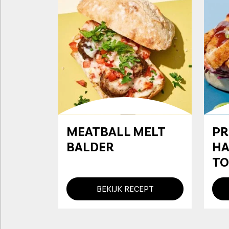
MEATBALL MELT
PR
BALDER
HA
TO
BEKIJK RECEPT