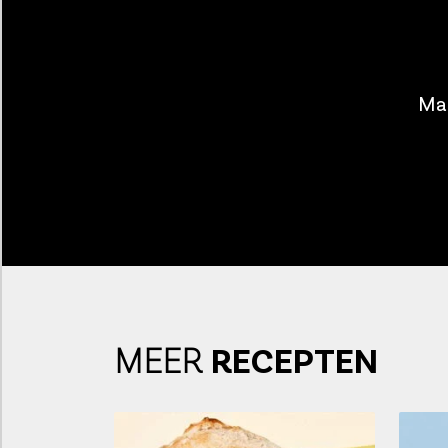
Maa
MEER
RECEPTEN