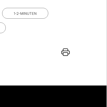
1-2-MINUTEN