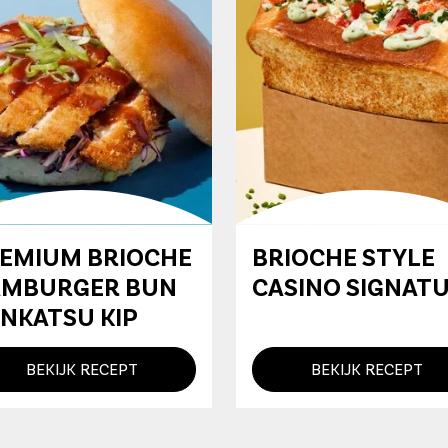
EMIUM BRIOCHE
BRIOCHE STYLE
MBURGER BUN
CASINO SIGNAT
NKATSU KIP
BEKIJK RECEPT
BEKIJK RECEPT