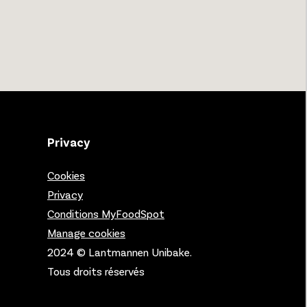
Privacy
Cookies
Privacy
Conditions MyFoodSpot
Manage cookies
2024 © Lantmannen Unibake.
Tous droits réservés