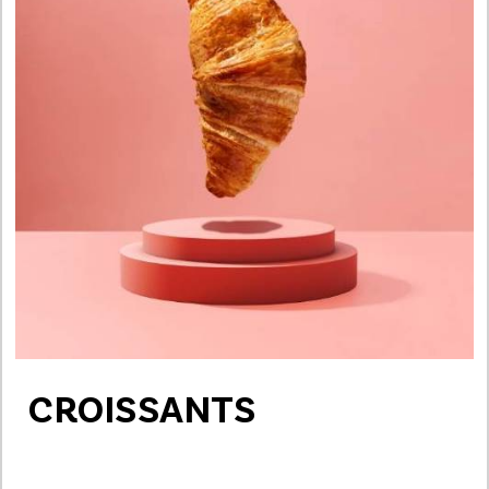
CROISSANTS