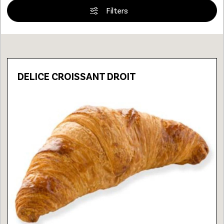
Filters
Loading...
DELICE CROISSANT DROIT