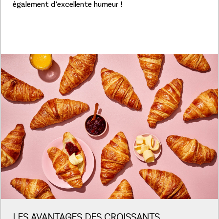
également d’excellente humeur !
LES AVANTAGES DES CROISSANTS