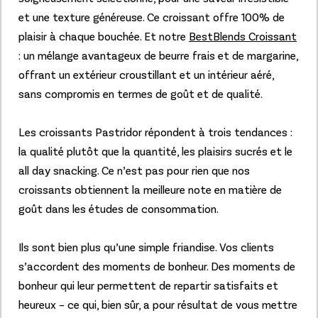
et une texture généreuse. Ce croissant offre 100% de
plaisir à chaque bouchée. Et notre
BestBlends Croissant
: un mélange avantageux de beurre frais et de margarine,
offrant un extérieur croustillant et un intérieur aéré,
sans compromis en termes de goût et de qualité.
Les croissants Pastridor répondent à trois tendances :
la qualité plutôt que la quantité, les plaisirs sucrés et le
all day snacking. Ce n’est pas pour rien que nos
croissants obtiennent la meilleure note en matière de
goût dans les études de consommation.
Ils sont bien plus qu’une simple friandise. Vos clients
s’accordent des moments de bonheur. Des moments de
bonheur qui leur permettent de repartir satisfaits et
heureux – ce qui, bien sûr, a pour résultat de vous mettre