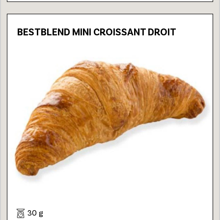
BESTBLEND MINI CROISSANT DROIT
30 g