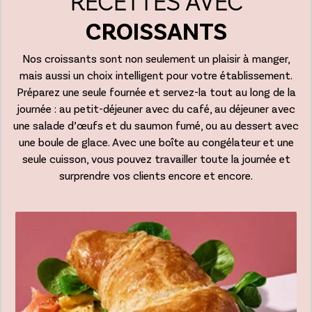
RECETTES AVEC
CROISSANTS
Nos croissants sont non seulement un plaisir à manger,
mais aussi un choix intelligent pour votre établissement.
Préparez une seule fournée et servez-la tout au long de la
journée : au petit-déjeuner avec du café, au déjeuner avec
une salade d’œufs et du saumon fumé, ou au dessert avec
une boule de glace. Avec une boîte au congélateur et une
seule cuisson, vous pouvez travailler toute la journée et
surprendre vos clients encore et encore.