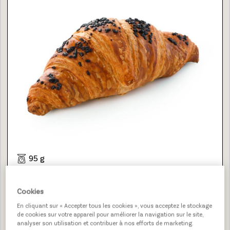
95 g
14,2 cm
48
Cookies
9 Unicoins
En cliquant sur « Accepter tous les cookies », vous acceptez le stockage
de cookies sur votre appareil pour améliorer la navigation sur le site,
21820000
PLUS D'INFO
analyser son utilisation et contribuer à nos efforts de marketing.