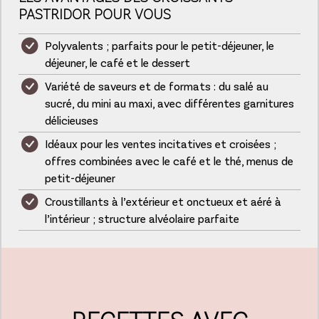
PASTRIDOR POUR VOUS
Polyvalents ; parfaits pour le petit-déjeuner, le
déjeuner, le café et le dessert
Variété de saveurs et de formats : du salé au
sucré, du mini au maxi, avec différentes garnitures
délicieuses
Idéaux pour les ventes incitatives et croisées ;
offres combinées avec le café et le thé, menus de
petit-déjeuner
Croustillants à l’extérieur et onctueux et aéré à
l’intérieur ; structure alvéolaire parfaite