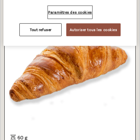
Paramètres des cookies
GOLDEN CROISSANT AU BEURRE DROIT
Tout refuser
Autoriser tous les cookies
60 g