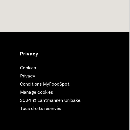
Privacy
Cookies
Privacy
Conditions MyFoodSpot
Manage cookies
2024 © Lantmannen Unibake.
Tous droits réservés