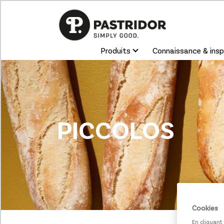
Produits
Connaissance & insp
PICCOLOS
Cookies
En cliquant 