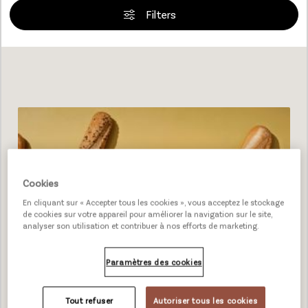
Filters
Loading...
Cookies
En cliquant sur « Accepter tous les cookies », vous acceptez le stockage
de cookies sur votre appareil pour améliorer la navigation sur le site,
analyser son utilisation et contribuer à nos efforts de marketing.
Paramètres des cookies
Tout refuser
Autoriser tous les cookies