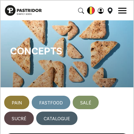
CONCEPTS
PAIN
FASTFOOD
SALÉ
SUCRÉ
CATALOGUE