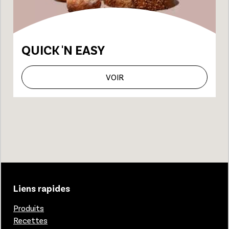
QUICK 'N EASY
VOIR
Liens rapides
Produits
Recettes