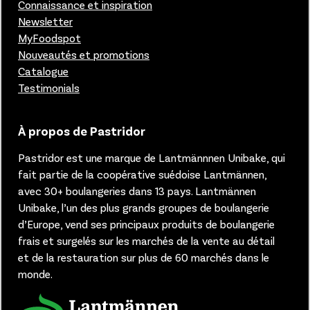
Connaissance et inspiration
Newsletter
MyFoodspot
Nouveautés et promotions
Catalogue
Testimonials
À propos de Pastridor
Pastridor est une marque de Lantmännnen Unibake, qui
fait partie de la coopérative suédoise Lantmännen,
avec 30+ boulangeries dans 13 pays.
Lantmännen
Unibake, l’un des plus grands groupes de boulangerie
d’Europe, vend ses principaux produits de boulangerie
frais et surgelés sur les marchés de la vente au détail
et de la restauration sur plus de 60 marchés dans le
monde.