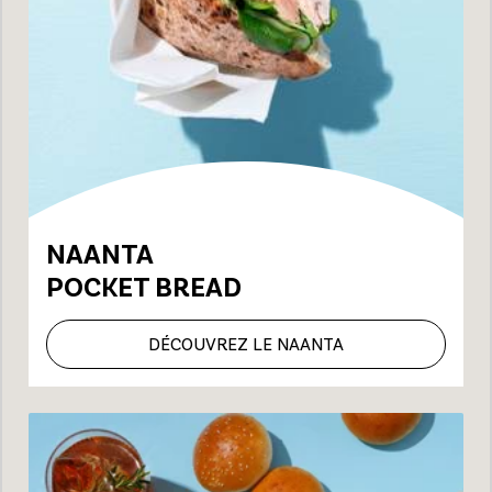
NAANTA
POCKET BREAD
DÉCOUVREZ LE NAANTA