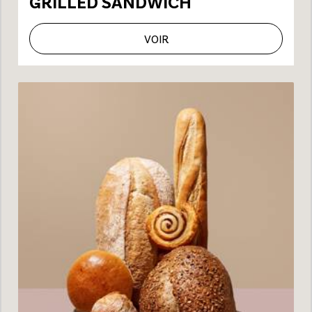
GRILLED SANDWICH
VOIR