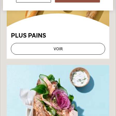
PLUS PAINS
VOIR