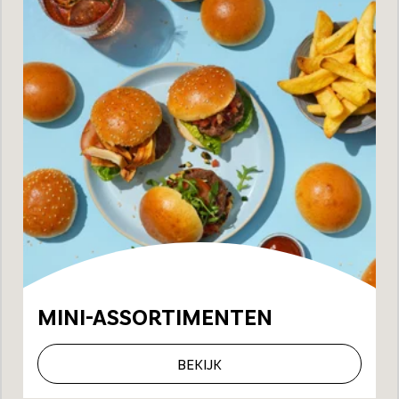
MINI-ASSORTIMENTEN
BEKIJK