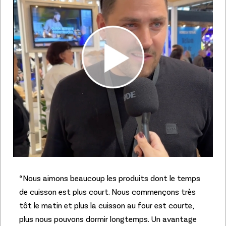
“Nous aimons beaucoup les produits dont le temps
de cuisson est plus court. Nous commençons très
tôt le matin et plus la cuisson au four est courte,
plus nous pouvons dormir longtemps. Un avantage