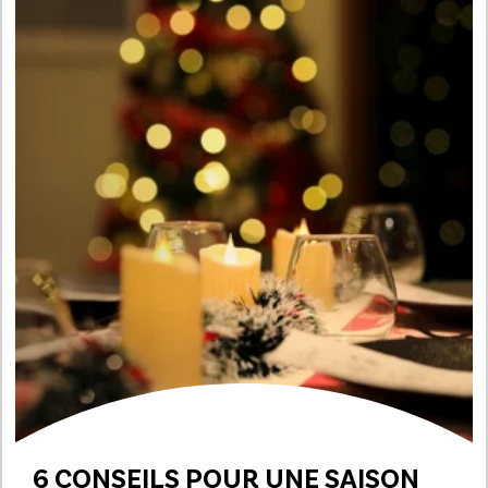
6 CONSEILS POUR UNE SAISON