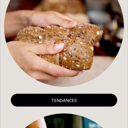
TENDANCES