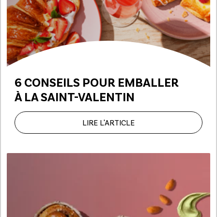
6 CONSEILS POUR EMBALLER
À LA SAINT-VALENTIN
LIRE L'ARTICLE