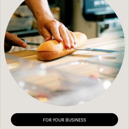
FOR YOUR BUSINESS