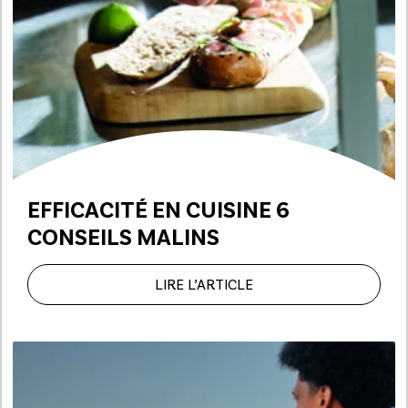
EFFICACITÉ EN CUISINE 6
CONSEILS MALINS
LIRE L’ARTICLE