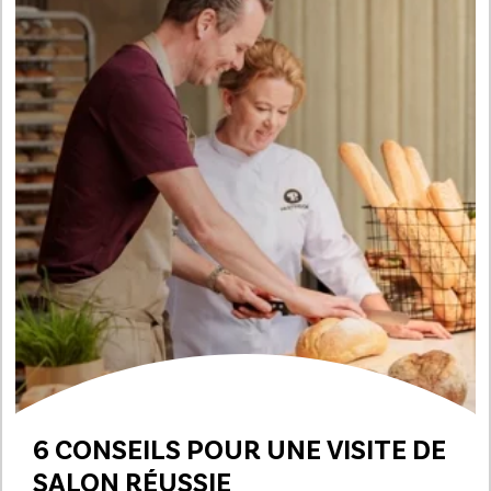
6 CONSEILS POUR UNE
VISITE DE
SALON RÉUSSIE