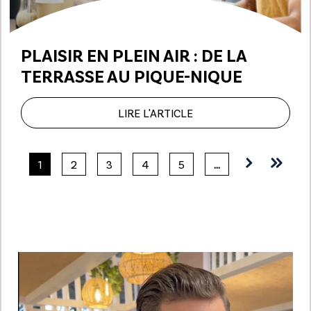
PLAISIR EN PLEIN AIR :
DE LA
TERRASSE AU PIQUE-NIQUE
LIRE L'ARTICLE
1
2
3
4
5
…