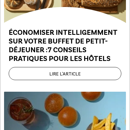
ÉCONOMISER INTELLIGEMMENT
SUR VOTRE BUFFET DE PETIT-
DÉJEUNER :
7 CONSEILS
PRATIQUES POUR LES HÔTELS
LIRE L'ARTICLE