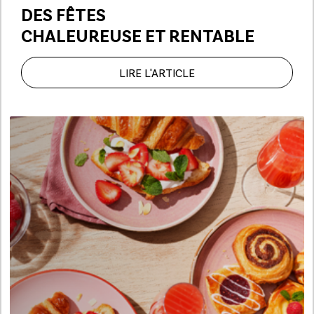
DES FÊTES
CHALEUREUSE ET RENTABLE
LIRE L'ARTICLE