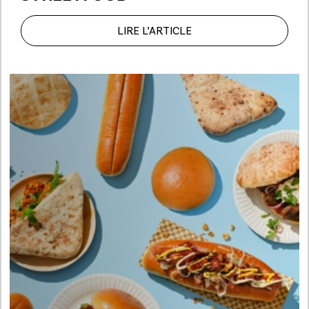
LIRE L’ARTICLE