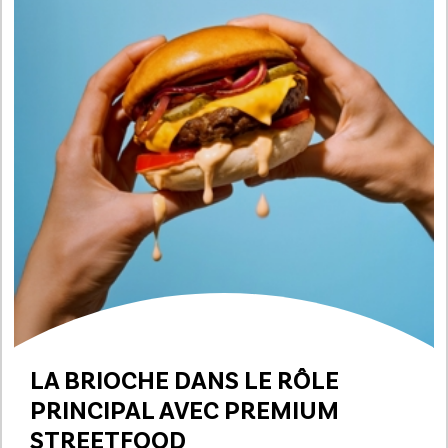
LA BRIOCHE DANS LE RÔLE
PRINCIPAL
AVEC PREMIUM
STREETFOOD