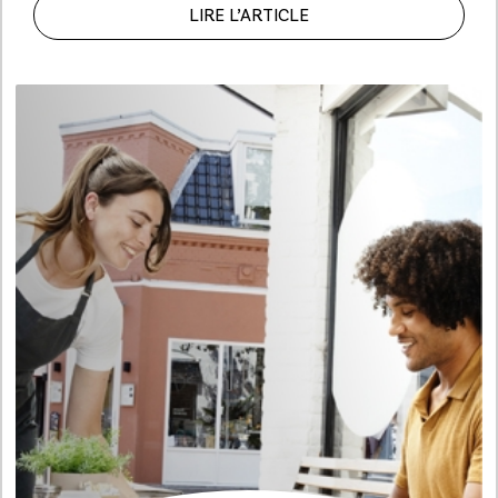
LIRE L’ARTICLE