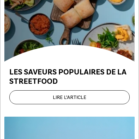
LES SAVEURS POPULAIRES
DE LA
STREETFOOD
LIRE L’ARTICLE