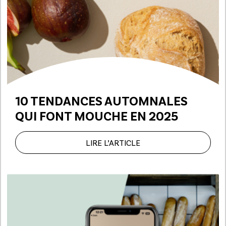
10 TENDANCES AUTOMNALES
QUI FONT MOUCHE EN 2025
LIRE L’ARTICLE