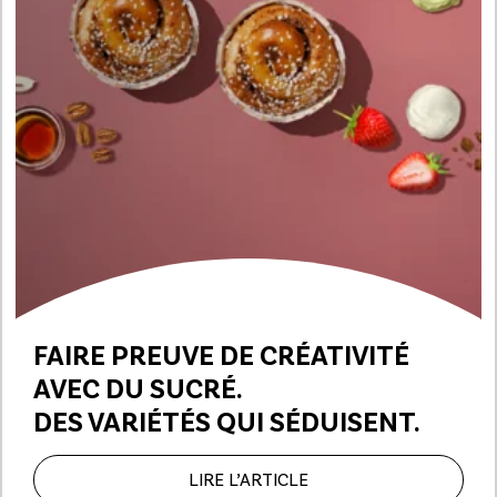
FAIRE PREUVE DE CRÉATIVITÉ
AVEC DU SUCRÉ.
DES VARIÉTÉS QUI SÉDUISENT.
LIRE L’ARTICLE