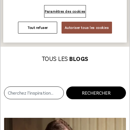
Paramètres des cookies
TÉLÉCHARGEMENTS
Tout refuser
Autoriser tous les cookies
TOUS LES
BLOGS
RECHERCHER
Loading...