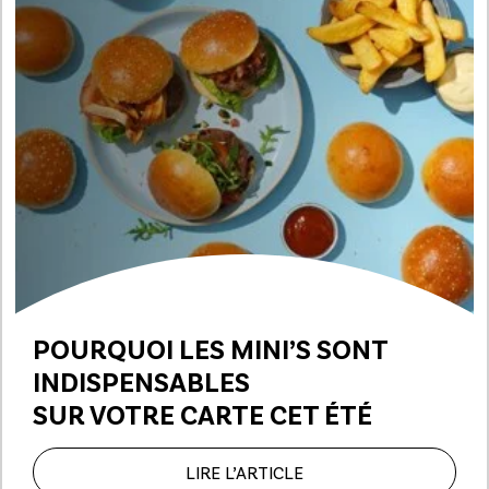
POURQUOI LES MINI’S SONT
INDISPENSABLES
SUR VOTRE CARTE CET ÉTÉ
LIRE L’ARTICLE