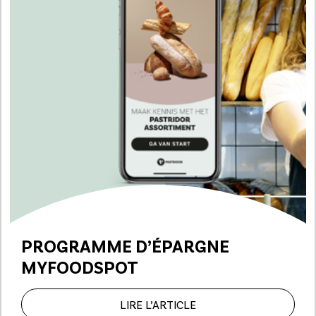
PROGRAMME D’ÉPARGNE
MYFOODSPOT
LIRE L’ARTICLE