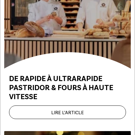
DE RAPIDE À ULTRARAPIDE
PASTRIDOR & FOURS À HAUTE
VITESSE
LIRE L’ARTICLE