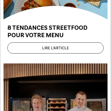
8 TENDANCES STREETFOOD
POUR VOTRE MENU
LIRE L’ARTICLE