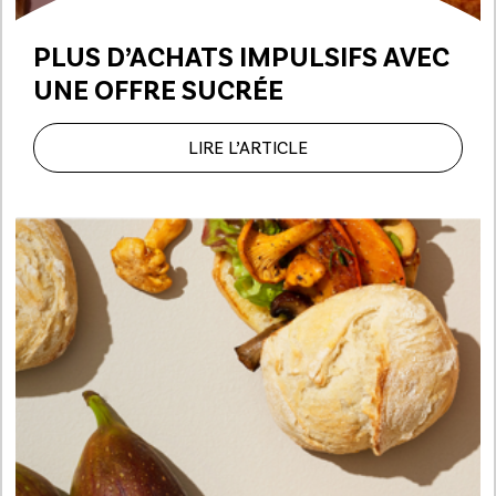
PLUS D’ACHATS IMPULSIFS
AVEC
UNE OFFRE SUCRÉE
LIRE L’ARTICLE