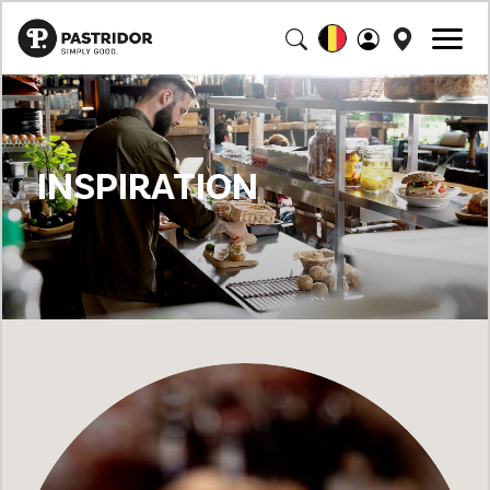
INSPIRATION