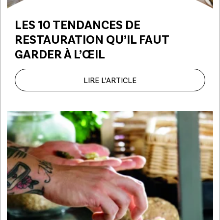
LES 10 TENDANCES DE
RESTAURATION
QU’IL FAUT
GARDER À L’ŒIL
LIRE L’ARTICLE