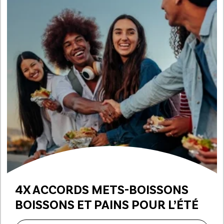
4X ACCORDS METS-BOISSONS
BOISSONS ET PAINS POUR L’ÉTÉ