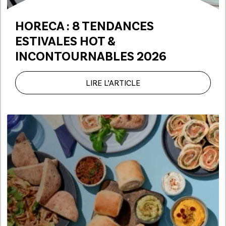
HORECA : 8 TENDANCES
ESTIVALES HOT &
INCONTOURNABLES 2026
LIRE L’ARTICLE