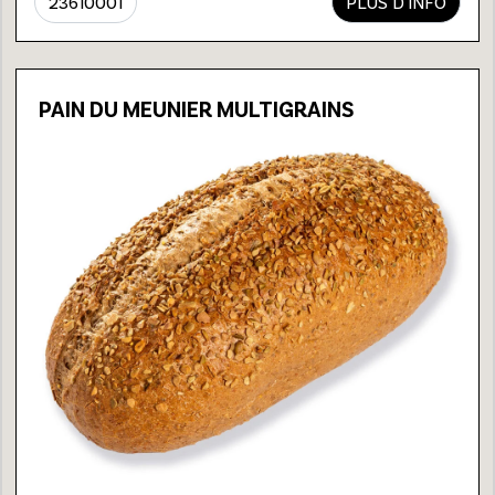
23610001
PLUS D'INFO
PAIN DU MEUNIER MULTIGRAINS