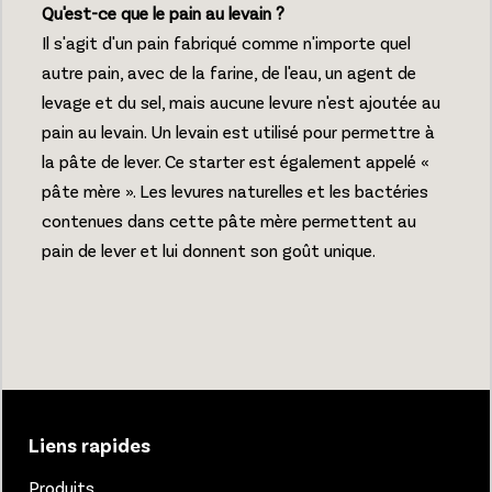
Qu'est-ce que le pain au levain ?
Il s'agit d'un pain fabriqué comme n'importe quel
autre pain, avec de la farine, de l'eau, un agent de
levage et du sel, mais aucune levure n'est ajoutée au
pain au levain. Un levain est utilisé pour permettre à
la pâte de lever. Ce starter est également appelé «
pâte mère ». Les levures naturelles et les bactéries
contenues dans cette pâte mère permettent au
pain de lever et lui donnent son goût unique.
Liens rapides
Produits