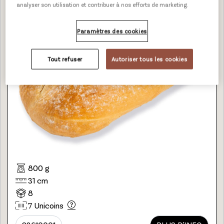
analyser son utilisation et contribuer à nos efforts de marketing.
Paramètres des cookies
Tout refuser
Autoriser tous les cookies
800 g
31 cm
8
7 Unicoins