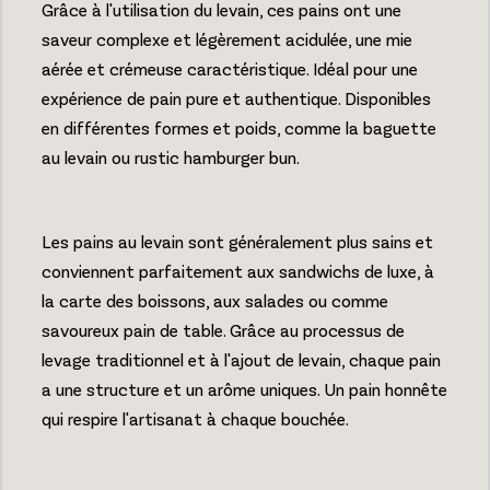
Grâce à l'utilisation du levain, ces pains ont une
saveur complexe et légèrement acidulée, une mie
aérée et crémeuse caractéristique. Idéal pour une
expérience de pain pure et authentique. Disponibles
en différentes formes et poids, comme la baguette
au levain ou rustic hamburger bun.
Les pains au levain sont généralement plus sains et
conviennent parfaitement aux sandwichs de luxe, à
la carte des boissons, aux salades ou comme
savoureux pain de table. Grâce au processus de
levage traditionnel et à l'ajout de levain, chaque pain
a une structure et un arôme uniques. Un pain honnête
qui respire l'artisanat à chaque bouchée.