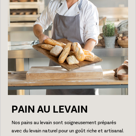
PAIN AU LEVAIN
Nos pains au levain sont soigneusement préparés
avec du levain naturel pour un goût riche et artisanal.