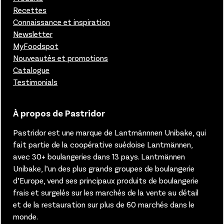
Recettes
Connaissance et inspiration
Newsletter
MyFoodspot
Nouveautés et promotions
Catalogue
Testimonials
À propos de Pastridor
Pastridor est une marque de Lantmännnen Unibake, qui
fait partie de la coopérative suédoise Lantmännen,
avec 30+ boulangeries dans 13 pays.
Lantmännen
Unibake, l’un des plus grands groupes de boulangerie
d’Europe, vend ses principaux produits de boulangerie
frais et surgelés sur les marchés de la vente au détail
et de la restauration sur plus de 60 marchés dans le
monde.