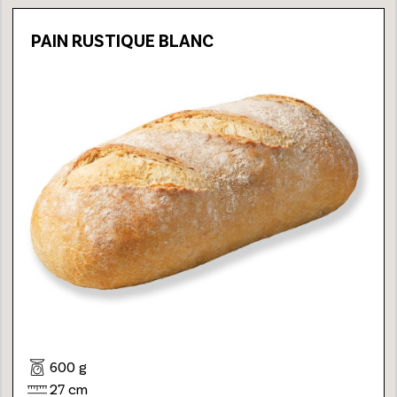
PAIN RUSTIQUE BLANC
600 g
27 cm