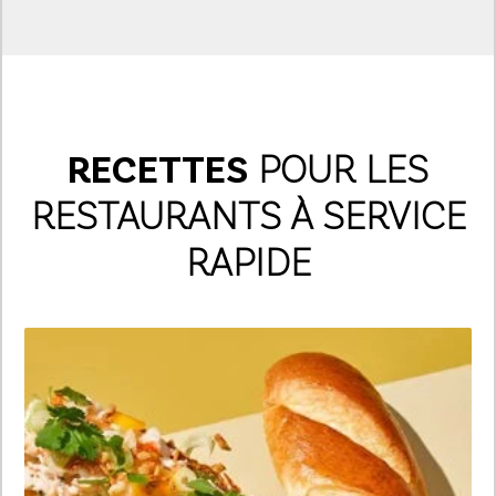
RECETTES
POUR LES
RESTAURANTS À SERVICE
RAPIDE