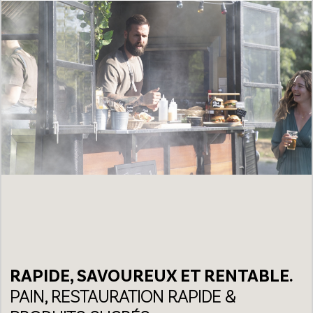
RAPIDE, SAVOUREUX ET RENTABLE.
PAIN, RESTAURATION RAPIDE &