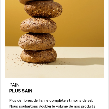
PAIN
PLUS SAIN
Plus de fibres, de farine complète et moins de sel.
Nous souhaitons doubler le volume de nos produits