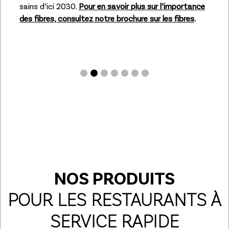
sains d’ici 2030.
Pour en savoir plus sur l’importance
des fibres, consultez notre brochure sur les fibres
.
NOS PRODUITS
POUR LES RESTAURANTS À
SERVICE RAPIDE