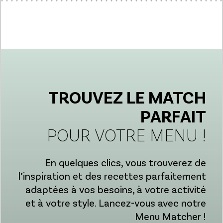
TROUVEZ LE MATCH
PARFAIT
POUR VOTRE MENU !
En quelques clics, vous trouverez de
l’inspiration et des recettes parfaitement
adaptées à vos besoins, à votre activité
et à votre style. Lancez-vous avec notre
Menu Matcher !