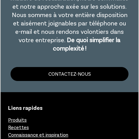
et notre approche axée sur les solutions.
Nous sommes à votre entière disposition
et aisément joignables par téléphone ou
e-mail et nous rendons volontiers dans
votre entreprise.
De quoi simplifier la
complexité !
CONTACTEZ-NOUS
Liens rapides
Produits
Recettes
Connaissance et inspiration