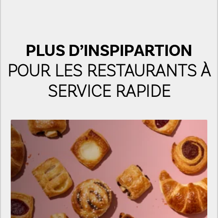
PLUS D’INSPIPARTION
POUR LES RESTAURANTS À
SERVICE RAPIDE