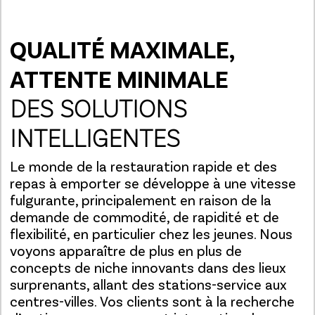
QUALITÉ MAXIMALE,
ATTENTE MINIMALE
DES SOLUTIONS
INTELLIGENTES
Le monde de la restauration rapide et des
repas à emporter se développe à une vitesse
fulgurante, principalement en raison de la
demande de commodité, de rapidité et de
flexibilité, en particulier chez les jeunes. Nous
voyons apparaître de plus en plus de
concepts de niche innovants dans des lieux
surprenants, allant des stations-service aux
centres-villes. Vos clients sont à la recherche