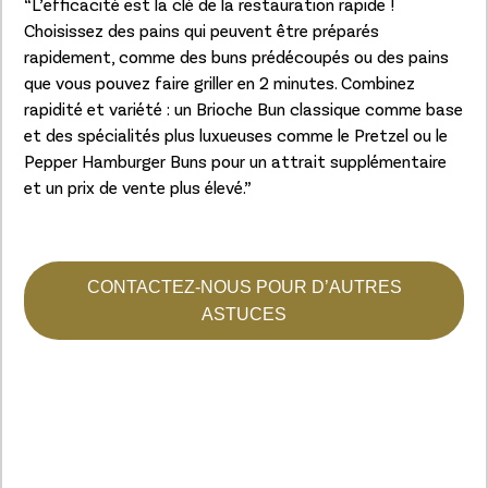
“L’efficacité est la clé de la restauration rapide !
Choisissez des pains qui peuvent être préparés
rapidement, comme des buns prédécoupés ou des pains
que vous pouvez faire griller en 2 minutes. Combinez
rapidité et variété : un Brioche Bun classique comme base
et des spécialités plus luxueuses comme le Pretzel ou le
Pepper Hamburger Buns pour un attrait supplémentaire
et un prix de vente plus élevé.”
CONTACTEZ-NOUS POUR D’AUTRES
ASTUCES