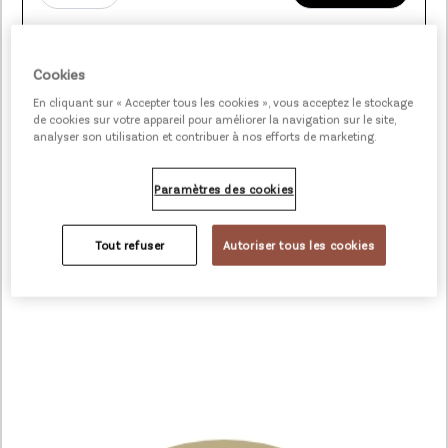
Cookies
En cliquant sur « Accepter tous les cookies », vous acceptez le stockage
de cookies sur votre appareil pour améliorer la navigation sur le site,
analyser son utilisation et contribuer à nos efforts de marketing.
Paramètres des cookies
Tout refuser
Autoriser tous les cookies