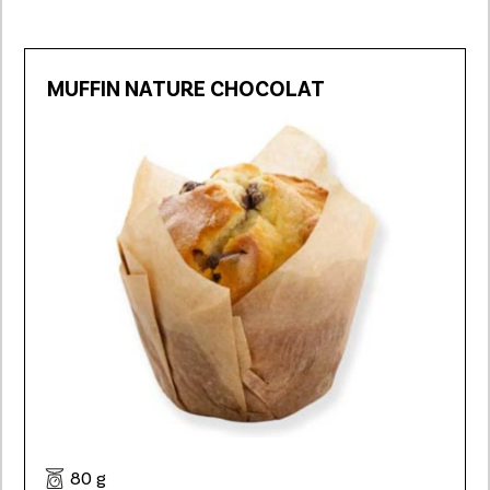
MUFFIN NATURE CHOCOLAT
80 g