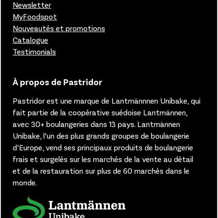
Newsletter
MyFoodspot
Nouveautés et promotions
Catalogue
Testimonials
À propos de Pastridor
Pastridor est une marque de Lantmännnen Unibake, qui
fait partie de la coopérative suédoise Lantmännen,
avec 30+ boulangeries dans 13 pays.
Lantmännen
Unibake, l’un des plus grands groupes de boulangerie
d’Europe, vend ses principaux produits de boulangerie
frais et surgelés sur les marchés de la vente au détail
et de la restauration sur plus de 60 marchés dans le
monde.