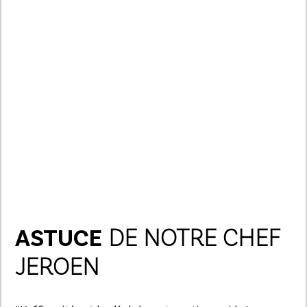
ASTUCE
DE NOTRE CHEF
JEROEN