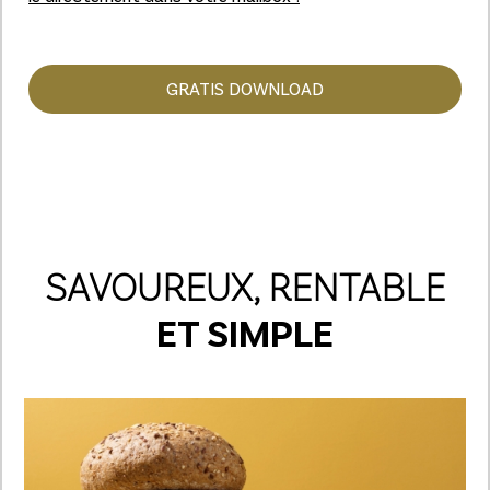
GRATIS DOWNLOAD
SAVOUREUX, RENTABLE
ET SIMPLE