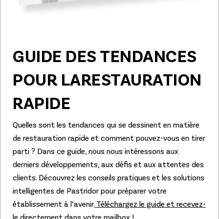
GUIDE DES TENDANCES
POUR LA
RESTAURATION
RAPIDE
Quelles sont les tendances qui se dessinent en matière
de restauration rapide et comment pouvez-vous en tirer
parti ? Dans ce guide, nous nous intéressons aux
derniers développements, aux défis et aux attentes des
clients. Découvrez les conseils pratiques et les solutions
intelligentes de Pastridor pour préparer votre
établissement à l’avenir.
Téléchargez le guide et recevez-
le directement dans votre
mailbox !