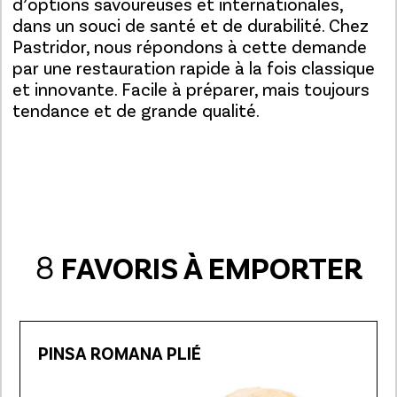
d’options savoureuses et internationales,
dans un souci de santé et de durabilité. Chez
Pastridor, nous répondons à cette demande
par une restauration rapide à la fois classique
et innovante. Facile à préparer, mais toujours
tendance et de grande qualité.
8
FAVORIS À EMPORTER
PINSA ROMANA PLIÉ