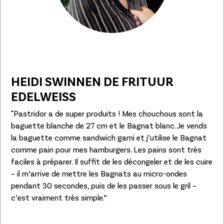
HEIDI SWINNEN DE FRITUUR
EDELWEISS
"Pastridor a de super produits ! Mes chouchous sont la
baguette blanche de 27 cm et le Bagnat blanc. Je vends
la baguette comme sandwich garni et j’utilise le Bagnat
comme pain pour mes hamburgers. Les pains sont très
faciles à préparer. Il suffit de les décongeler et de les cuire
– il m’arrive de mettre les Bagnats au micro-ondes
pendant 30 secondes, puis de les passer sous le gril –
c’est vraiment très simple.”