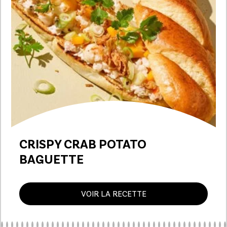
CRISPY CRAB POTATO
BAGUETTE
VOIR LA RECETTE