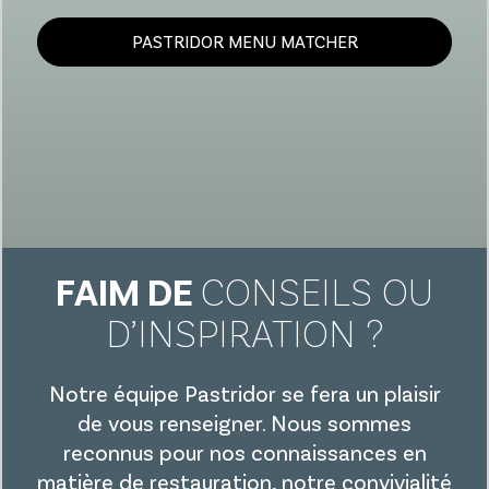
PASTRIDOR MENU MATCHER
FAIM DE
CONSEILS OU
D’INSPIRATION ?
Notre équipe Pastridor se fera un plaisir
de vous renseigner. Nous sommes
reconnus pour nos connaissances en
matière de restauration, notre convivialité