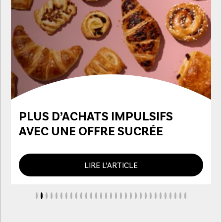
PLUS D’ACHATS IMPULSIFS
AVEC UNE OFFRE SUCRÉE
LIRE L’ARTICLE