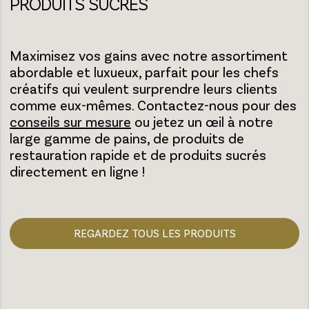
PRODUITS SUCRÉS
Maximisez vos gains avec notre assortiment
abordable et luxueux, parfait pour les chefs
créatifs qui veulent surprendre leurs clients
comme eux-mêmes. Contactez-nous pour des
conseils sur mesure
ou jetez un œil à notre
large gamme de pains, de produits de
restauration rapide et de produits sucrés
directement en ligne !
REGARDEZ TOUS LES PRODUITS