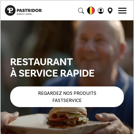
RESTAURANT
À SERVICE RAPIDE
REGARDEZ NOS PRODUITS
FASTSERVICE