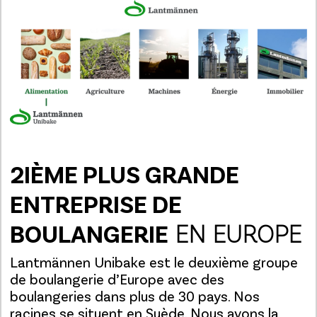
2IÈME PLUS GRANDE
ENTREPRISE DE
BOULANGERIE
EN EUROPE
Lantmännen Unibake est le deuxième groupe
de boulangerie d’Europe avec des
boulangeries dans plus de 30 pays. Nos
racines se situent en Suède. Nous avons la