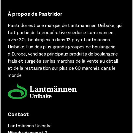
À propos de Pastridor
Pastridor est une marque de Lantmännnen Unibake, qui
fait partie de la coopérative suédoise Lantmännen,
avec 30+ boulangeries dans 13 pays.
Lantmännen
Unibake, l’un des plus grands groupes de boulangerie
d’Europe, vend ses principaux produits de boulangerie
frais et surgelés sur les marchés de la vente au détail
et de la restauration sur plus de 60 marchés dans le
monde.
Contact
Lantmännen Unibake
Nijverheidsstraat 3