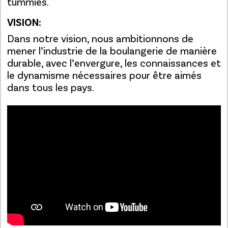
tummies."
VISION:
Dans notre vision, nous ambitionnons de
mener l’industrie de la boulangerie de manière
durable, avec l’envergure, les connaissances et
le dynamisme nécessaires pour être aimés
dans tous les pays.