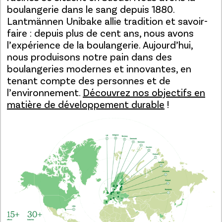
boulangerie dans le sang depuis 1880.
Lantmännen Unibake allie tradition et savoir-
faire : depuis plus de cent ans, nous avons
l’expérience de la boulangerie. Aujourd’hui,
nous produisons notre pain dans des
boulangeries modernes et innovantes, en
tenant compte des personnes et de
l’environnement.
Découvrez nos objectifs en
matière de développement durable
!