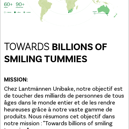
TOWARDS
BILLIONS OF
SMILING TUMMIES
MISSION:
Chez Lantmännen Unibake, notre objectif est
de toucher des milliards de personnes de tous
âges dans le monde entier et de les rendre
heureuses grâce à notre vaste gamme de
produits. Nous résumons cet objectif dans
notre mission : "Towards billions of smiling