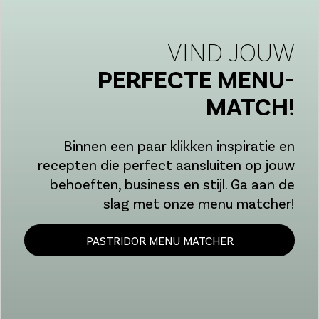
VIND JOUW
PERFECTE MENU-
MATCH!
Binnen een paar klikken inspiratie en
recepten die perfect aansluiten op jouw
behoeften, business en stijl. Ga aan de
slag met onze menu matcher!
PASTRIDOR MENU MATCHER