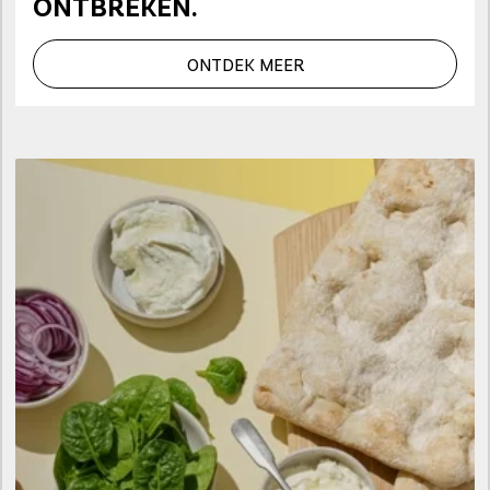
ONTBREKEN.
ONTDEK MEER