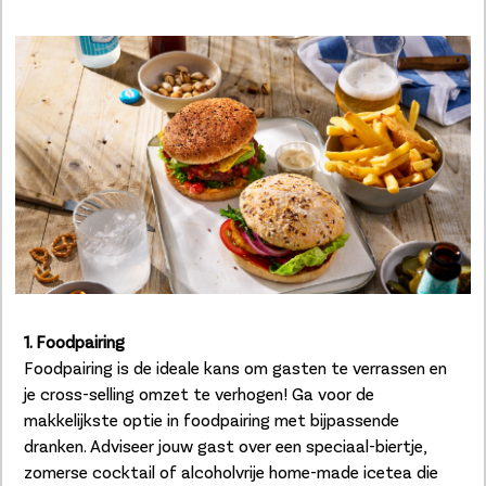
1. Foodpairing
Foodpairing is de ideale kans om gasten te verrassen en
je cross-selling omzet te verhogen! Ga voor de
makkelijkste optie in foodpairing met bijpassende
dranken. Adviseer jouw gast over een speciaal-biertje,
zomerse cocktail of alcoholvrije home-made icetea die