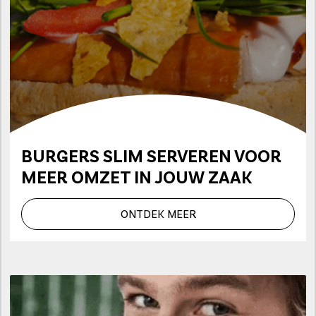
BURGERS SLIM SERVEREN VOOR
MEER OMZET IN JOUW ZAAK
ONTDEK MEER