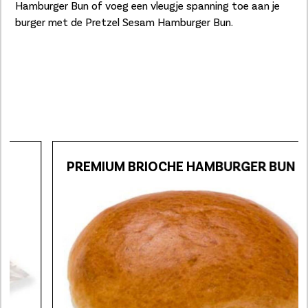
Hamburger Bun of voeg een vleugje spanning toe aan je
burger met de Pretzel Sesam Hamburger Bun.
PREMIUM BRIOCHE HAMBURGER BUN