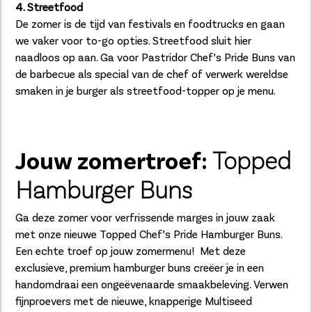
4. Streetfood
De zomer is de tijd van festivals en foodtrucks en gaan
we vaker voor to-go opties. Streetfood sluit hier
naadloos op aan. Ga voor Pastridor Chef’s Pride Buns van
de barbecue als special van de chef of verwerk wereldse
smaken in je burger als streetfood-topper op je menu.
Jouw zomertroef:
Topped
Hamburger Buns
Ga deze zomer voor verfrissende marges in jouw zaak
met onze nieuwe Topped Chef’s Pride Hamburger Buns.
Een echte troef op jouw zomermenu! ​ Met deze
exclusieve, premium hamburger buns creëer je in een
handomdraai een ongeëvenaarde smaakbeleving. Verwen
fijnproevers met de nieuwe, knapperige Multiseed