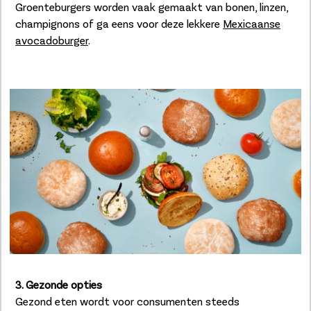
Groenteburgers worden vaak gemaakt van bonen, linzen,
champignons of ga eens voor deze lekkere
Mexicaanse
avocadoburger
.
3. Gezonde opties
Gezond eten wordt voor consumenten steeds