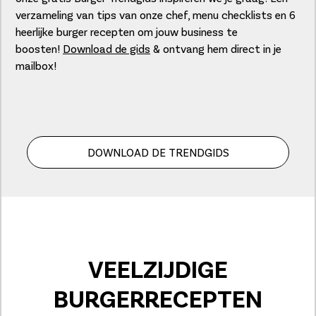
verzameling van tips van onze chef, menu checklists en 6
heerlijke burger recepten om jouw business te
boosten!
Download de gids
& ontvang hem direct in je
mailbox!
DOWNLOAD DE TRENDGIDS
VEELZIJDIGE
BURGERRECEPTEN