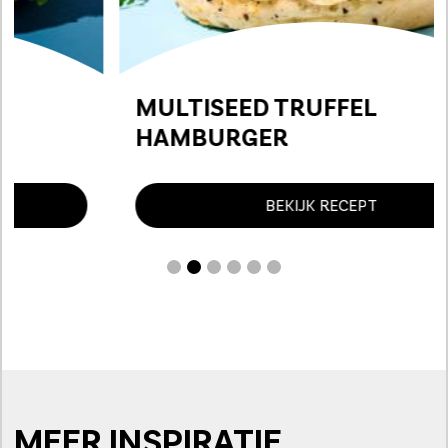
MULTISEED TRUFFEL
HAMBURGER
BEKIJK RECEPT
MEER INSPIRATIE