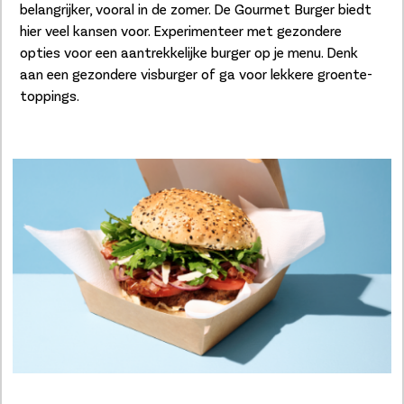
belangrijker, vooral in de zomer. De Gourmet Burger biedt
hier veel kansen voor. Experimenteer met gezondere
opties voor een aantrekkelijke burger op je menu. Denk
aan een gezondere visburger of ga voor lekkere groente-
toppings.