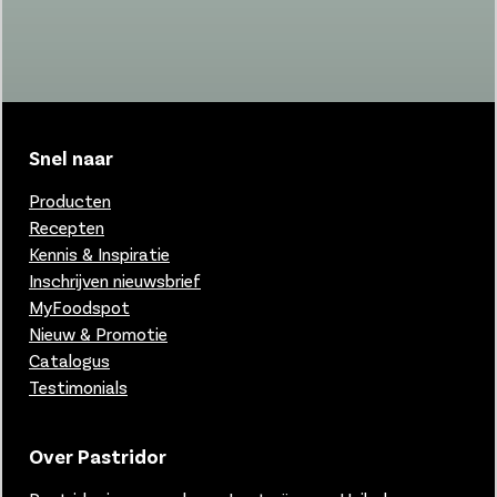
Snel naar
Producten
Recepten
Kennis & Inspiratie
Inschrijven nieuwsbrief
MyFoodspot
Nieuw & Promotie
Catalogus
Testimonials
Over Pastridor