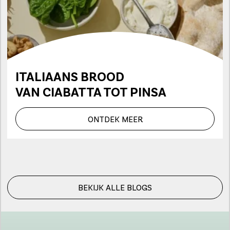
ITALIAANS BROOD
VAN CIABATTA TOT PINSA
ONTDEK MEER
BEKIJK ALLE BLOGS