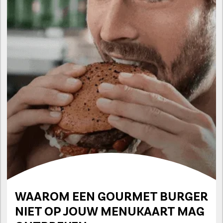
WAAROM EEN GOURMET BURGER
NIET OP JOUW MENUKAART MAG