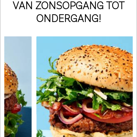
VAN ZONSOPGANG TOT
ONDERGANG!