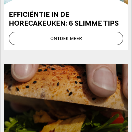
EFFICIËNTIE IN DE
HORECAKEUKEN: 6 SLIMME TIPS
ONTDEK MEER