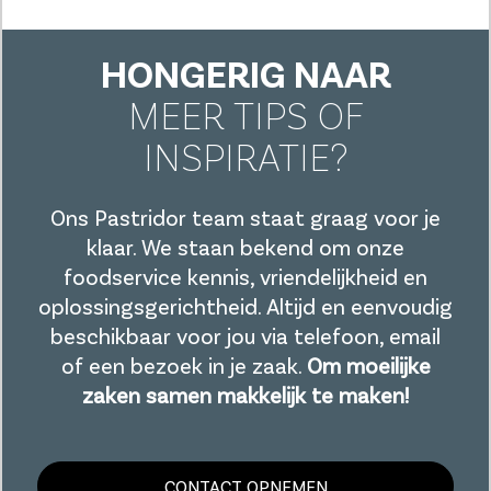
HONGERIG NAAR
MEER TIPS OF
INSPIRATIE?
Ons Pastridor team staat graag voor je
klaar. We staan bekend om onze
foodservice kennis, vriendelijkheid en
oplossingsgerichtheid. Altijd en eenvoudig
beschikbaar voor jou via telefoon, email
of een bezoek in je zaak.
Om moeilijke
zaken samen makkelijk te maken!
CONTACT OPNEMEN