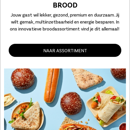
BROOD
Jouw gast wil lekker, gezond, premium en duurzaam. Jij
wilt gemak, multiinzetbaarheid en energie besparen. In
ons innovatieve broodassortiment vind je dit allemaal!
NAAR ASSORTIMENT