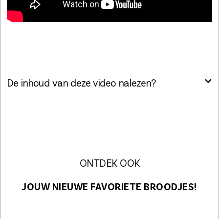
De inhoud van deze video nalezen?
ONTDEK OOK
JOUW NIEUWE FAVORIETE BROODJES!