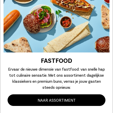
FASTFOOD
Ervaar de nieuwe dimensie van fastfood: van snelle hap
tot culinaire sensatie. Met ons assortiment dagelijkse
klassiekers en premium buns, verras je jouw gasten
steeds opnieuw.
NAAR ASSORTIMENT