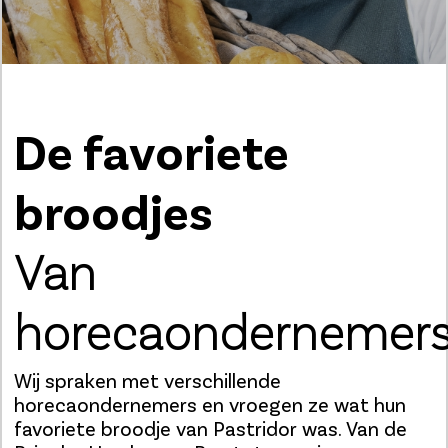
De favoriete
broodjes
Van
horecaondernemer
Wij spraken met verschillende
horecaondernemers en vroegen ze wat hun
favoriete broodje van Pastridor was. Van de