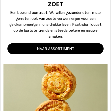
ZOET
Een boeiend contrast: We willen gezonder eten, maar
genieten ook van zoete verwennerijen voor een
geluksmomentje in ons drukke leven. Pastridor focust
op de laatste trends en steeds betere en nieuwe
smaken.
NAAR ASSORTIMENT