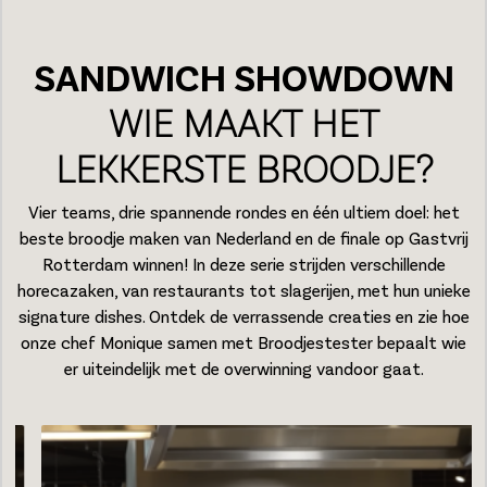
SANDWICH SHOWDOWN
WIE MAAKT HET
LEKKERSTE BROODJE?
Vier teams, drie spannende rondes en één ultiem doel: het
beste broodje maken van Nederland en de finale op Gastvrij
Rotterdam winnen! In deze serie strijden verschillende
horecazaken, van restaurants tot slagerijen, met hun unieke
signature dishes. Ontdek de verrassende creaties en zie hoe
onze chef Monique samen met Broodjestester bepaalt wie
er uiteindelijk met de overwinning vandoor gaat.