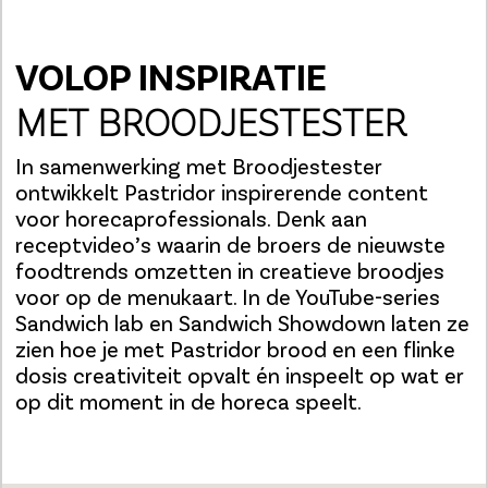
VOLOP INSPIRATIE
MET BROODJESTESTER
In samenwerking met Broodjestester
ontwikkelt Pastridor inspirerende content
voor horecaprofessionals. Denk aan
receptvideo’s waarin de broers de nieuwste
foodtrends omzetten in creatieve broodjes
voor op de menukaart. In de YouTube-series
Sandwich lab en Sandwich Showdown laten ze
zien hoe je met Pastridor brood en een flinke
dosis creativiteit opvalt én inspeelt op wat er
op dit moment in de horeca speelt.