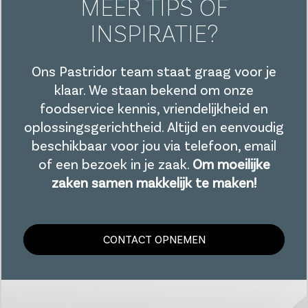
MEER TIPS OF
INSPIRATIE?
Ons Pastridor team staat graag voor je
klaar. We staan bekend om onze
foodservice kennis, vriendelijkheid en
oplossingsgerichtheid. Altijd en eenvoudig
beschikbaar voor jou via telefoon, email
of een bezoek in je zaak.
Om moeilijke
zaken samen makkelijk te maken!
CONTACT OPNEMEN