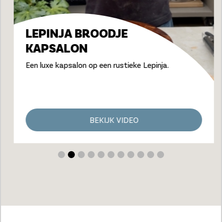
LEPINJA BROODJE
KAPSALON
Een luxe kapsalon op een rustieke Lepinja.
BEKIJK VIDEO