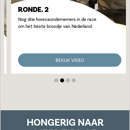
RONDE. 2
Nog drie horecaondernemers in de race
om het beste broodje van Nederland.
BEKIJK VIDEO
HONGERIG NAAR