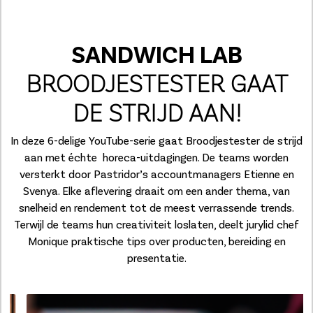
SANDWICH LAB
BROODJESTESTER GAAT
DE STRIJD AAN!
In deze 6-delige YouTube-serie gaat Broodjestester de strijd
aan met échte horeca-uitdagingen. De teams worden
versterkt door Pastridor’s accountmanagers Etienne en
Svenya. Elke aflevering draait om een ander thema, van
snelheid en rendement tot de meest verrassende trends.
Terwijl de teams hun creativiteit loslaten, deelt jurylid chef
Monique praktische tips over producten, bereiding en
presentatie.