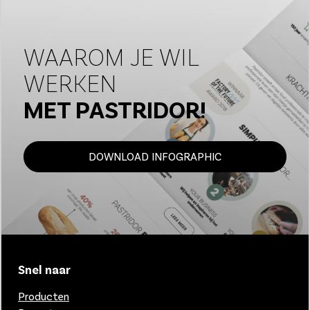
WAAROM JE WIL
WERKEN
MET PASTRIDOR!
DOWNLOAD INFOGRAPHIC
Snel naar
Producten