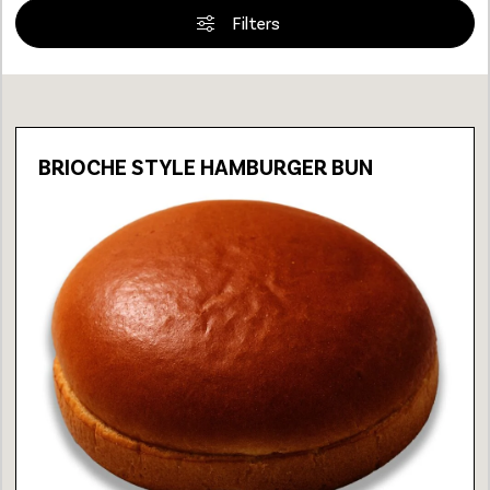
Filters
Loading...
BRIOCHE STYLE HAMBURGER BUN