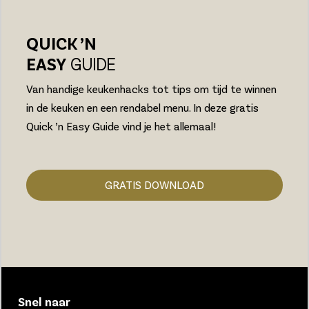
QUICK ’N
EASY
GUIDE
Van handige keukenhacks tot tips om tijd te winnen
in de keuken en een rendabel menu. In deze gratis
Quick ’n Easy Guide vind je het allemaal!
GRATIS DOWNLOAD
Snel naar