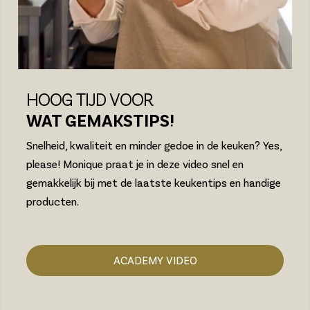
HOOG TIJD VOOR
WAT GEMAKSTIPS!
Snelheid, kwaliteit en minder gedoe in de keuken? Yes,
please! Monique praat je in deze video snel en
gemakkelijk bij met de laatste keukentips en handige
producten.
ACADEMY VIDEO