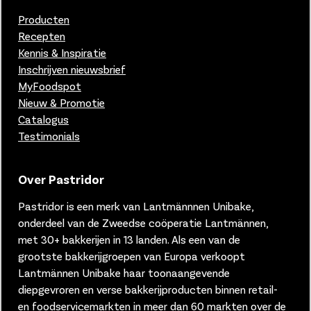
Producten
Recepten
Kennis & Inspiratie
Inschrijven nieuwsbrief
MyFoodspot
Nieuw & Promotie
Catalogus
Testimonials
Over Pastridor
Pastridor is een merk van
Lantmännnen Unibake,
onderdeel van de Zweedse coöperatie Lantmännen,
met 30+ bakkerijen in 13 landen.
Als een van de
grootste bakkerijgroepen van Europa verkoopt
Lantmännen Unibake haar toonaangevende
diepgevroren en verse bakkerijproducten binnen retail-
en foodservicemarkten in meer dan 60 markten over de