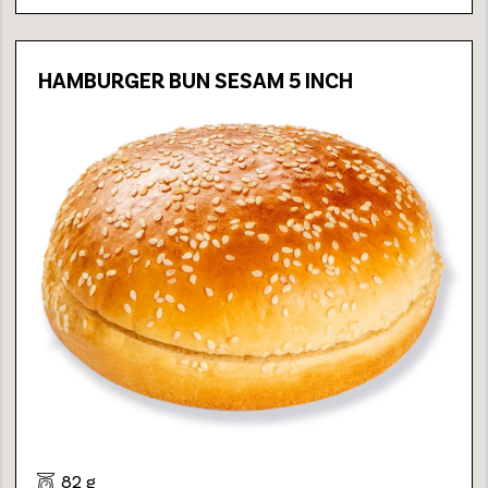
HAMBURGER BUN SESAM 5 INCH
82 g