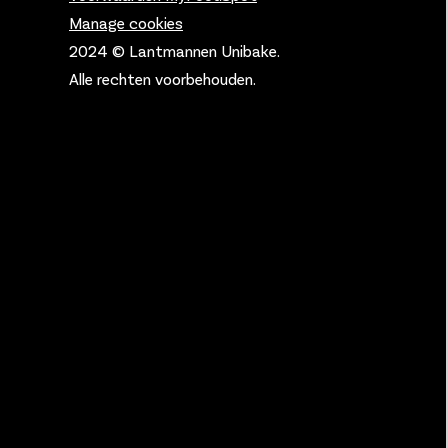
Manage cookies
2024 © Lantmannen Unibake.
Alle rechten voorbehouden.