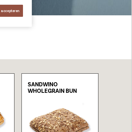
s accepteren
SANDWINO
WHOLEGRAIN BUN