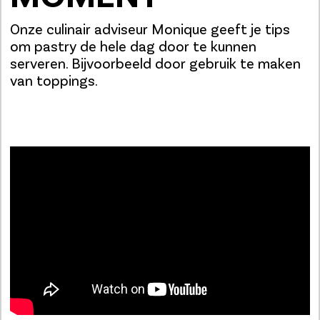
Onze culinair adviseur Monique geeft je tips
om pastry de hele dag door te kunnen
serveren. Bijvoorbeeld door gebruik te maken
van toppings.