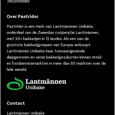
Testimonials
Over Pastridor
Pastridor is een merk van
Lantmännnen Unibake,
onderdeel van de Zweedse coöperatie Lantmännen,
met 30+ bakkerijen in 13 landen.
Als een van de
grootste bakkerijgroepen van Europa verkoopt
Lantmännen Unibake haar toonaangevende
diepgevroren en verse bakkerijproducten binnen retail-
en foodservicemarkten in meer dan 60 markten over de
hele wereld.
Contact
Lantmännen Unibake