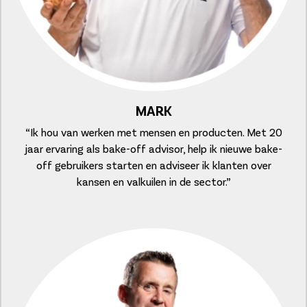
MARK
“Ik hou van werken met mensen en producten. Met 20
jaar ervaring als bake-off advisor, help ik nieuwe bake-
off gebruikers starten en adviseer ik klanten over
kansen en valkuilen in de sector.”