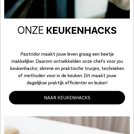
ONZE
KEUKENHACKS
Pastridor maakt jouw leven graag een beetje
makkelijker. Daarom ontwikkelden onze chefs voor jou
keukenhacks; slimme en praktische trucjes, technieken
of methoden voor in de keuken. Dit maakt jouw
dagelijkse praktijk efficiënter en leuker!
NAAR KEUKENHACKS