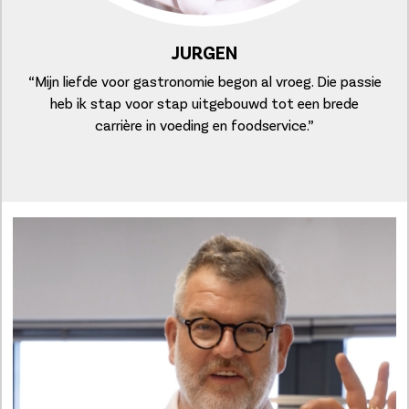
JURGEN
“Mijn liefde voor gastronomie begon al vroeg. Die passie
heb ik stap voor stap uitgebouwd tot een brede
carrière in voeding en foodservice.”