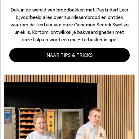
Duik in de wereld van broodbakken met Pastridor! Leer
bijvoorbeeld alles over zuurdesembrood en ontdek
waarom de textuur van onze Cinnamon Scandi Swirl zo
uniek is. Kortom: ontwikkel je bakvaardigheden met
onze hulp en word een meesterbakker in spé!
NAAR TIPS & TRICKS