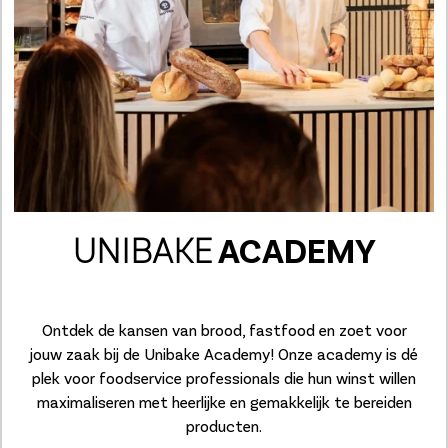
UNIBAKE
ACADEMY
Ontdek de kansen van brood, fastfood en zoet voor
jouw zaak bij de Unibake Academy! Onze academy is dé
plek voor foodservice professionals die hun winst willen
maximaliseren met heerlijke en gemakkelijk te bereiden
producten.