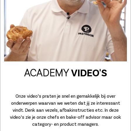
ACADEMY
VIDEO'S
Onze video’s praten je snel en gemakkelijk bij over
onderwerpen waarvan we weten dat jij ze interessant
vindt. Denk aan vezels, afbakinstructies etc. In deze
video’s zie je onze chefs en bake-off advisor maar ook
category- en product managers.