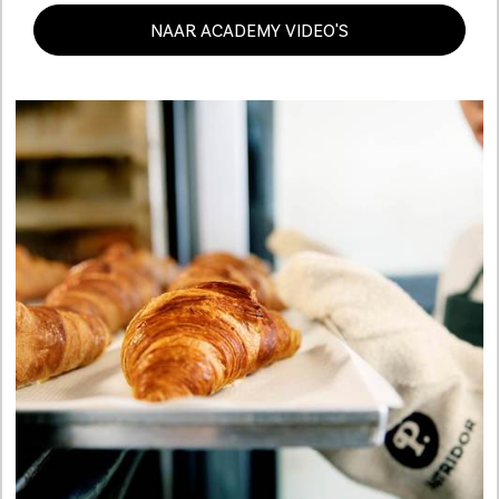
NAAR ACADEMY VIDEO'S