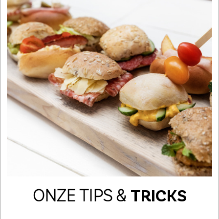
ONZE TIPS
&
TRICKS