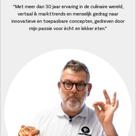
“Met meer dan 30 jaar ervaring in de culinaire wereld,
vertaal ik markttrends en menselijk gedrag naar
innovatieve en toepasbare concepten, gedreven door
mijn passie voor écht en lekker eten.”