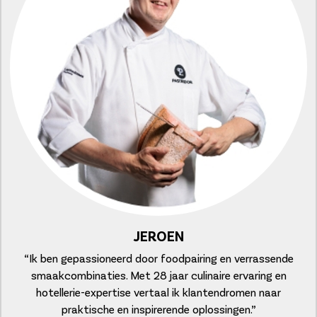
JEROEN
“Ik ben gepassioneerd door foodpairing en verrassende
smaakcombinaties. Met 28 jaar culinaire ervaring en
hotellerie-expertise vertaal ik klantendromen naar
praktische en inspirerende oplossingen.”