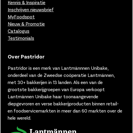
Kennis & Inspiratie
Inschrijven nieuwsbrief
MyFoodspot
Nieuw & Promotie
Catalogus
Testimonials
Over Pastridor
Pastridor is een merk van
Lantmännnen Unibake,
onderdeel van de Zweedse coöperatie Lantmännen,
met 30+ bakkerijen in 13 landen.
Als een van de
grootste bakkerijgroepen van Europa verkoopt
Lantmännen Unibake haar toonaangevende
diepgevroren en verse bakkerijproducten binnen retail-
en foodservicemarkten in meer dan 60 markten over de
hele wereld.