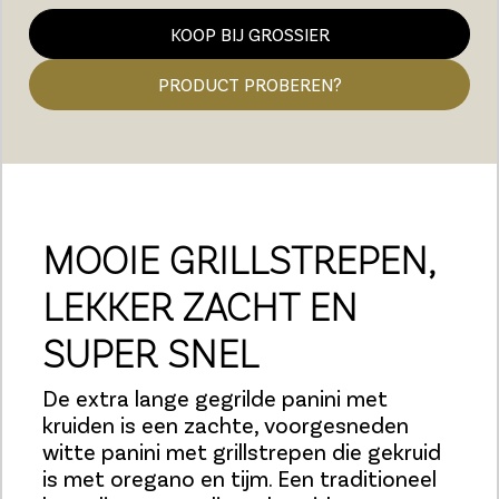
KOOP BIJ GROSSIER
PRODUCT PROBEREN?
MOOIE GRILLSTREPEN,
LEKKER ZACHT EN
SUPER SNEL
De extra lange gegrilde panini met
kruiden is een zachte, voorgesneden
witte panini met grillstrepen die gekruid
is met oregano en tijm. Een traditioneel