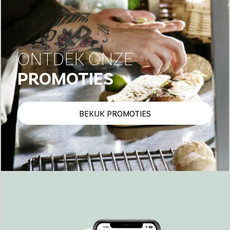
ONTDEK ONZE
PROMOTIES
BEKIJK PROMOTIES