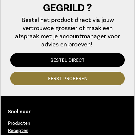
GEGRILD ?
Bestel het product direct via jouw
vertrouwde grossier of maak een
afspraak met je accountmanager voor
advies en proeven!
BESTEL DIRECT
EERST PROBEREN
Snel naar
Producten
Recepten