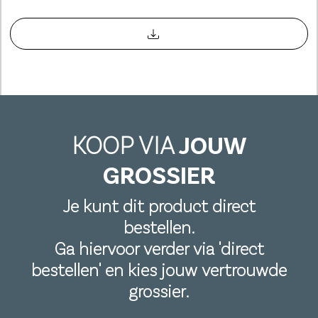
KOOP VIA
JOUW
GROSSIER
Je kunt dit product direct
bestellen.
Ga hiervoor verder via 'direct
bestellen' en kies jouw vertrouwde
grossier.