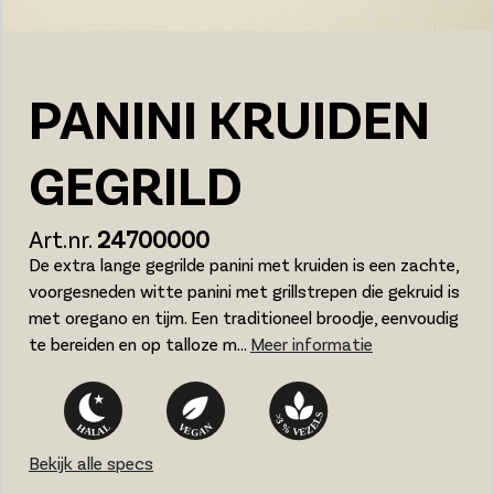
PANINI KRUIDEN
GEGRILD
Art.nr.
24700000
De extra lange gegrilde panini met kruiden is een zachte,
voorgesneden witte panini met grillstrepen die gekruid is
met oregano en tijm. Een traditioneel broodje, eenvoudig
te bereiden en op talloze m...
Meer informatie
Bekijk alle specs