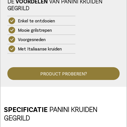
DE
VOORDELEN
VAN PANINI KRUIDEN
GEGRILD
Enkel te ontdooien
Mooie grilstrepen
Voorgesneden
Met Italiaanse kruiden
PRODUCT PROBEREN?
SPECIFICATIE
PANINI KRUIDEN
GEGRILD