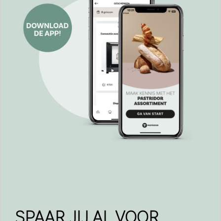
SPAAR JIJ AL VOOR