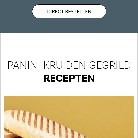
DIRECT BESTELLEN
PANINI KRUIDEN GEGRILD
RECEPTEN