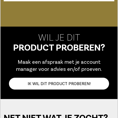
WIL JE DIT
PRODUCT PROBEREN?
Maak een afspraak met je account
manager voor advies en/of proeven.
IK WIL DIT PRODUCT PROBEREN!
NET NIET WAT JE ZOCHT?