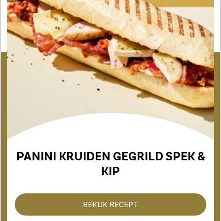
PANINI KRUIDEN GEGRILD SPEK &
KIP
BEKIJK RECEPT