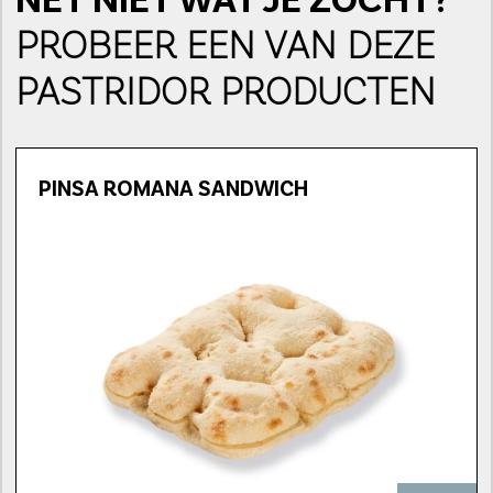
PROBEER EEN VAN DEZE
PASTRIDOR PRODUCTEN
PINSA ROMANA SANDWICH