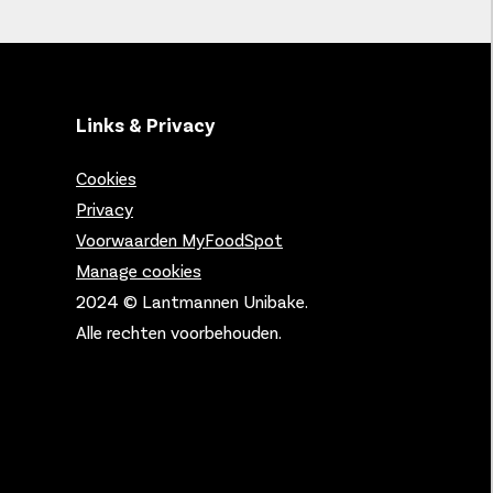
Links & Privacy
Cookies
Privacy
Voorwaarden MyFoodSpot
Manage cookies
2024 © Lantmannen Unibake.
Alle rechten voorbehouden.