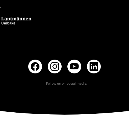
.
Follow us on social media