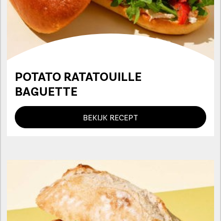
POTATO RATATOUILLE
BAGUETTE
BEKIJK RECEPT