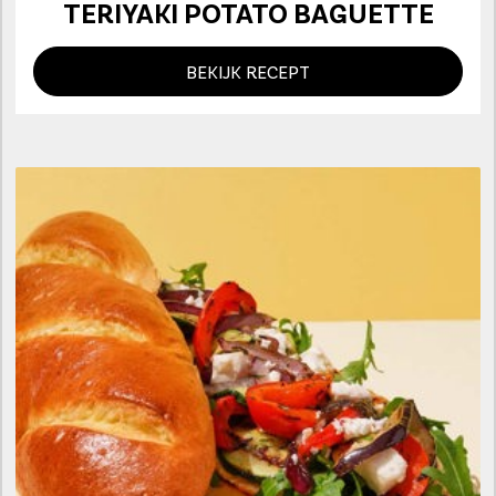
TERIYAKI POTATO BAGUETTE
BEKIJK RECEPT