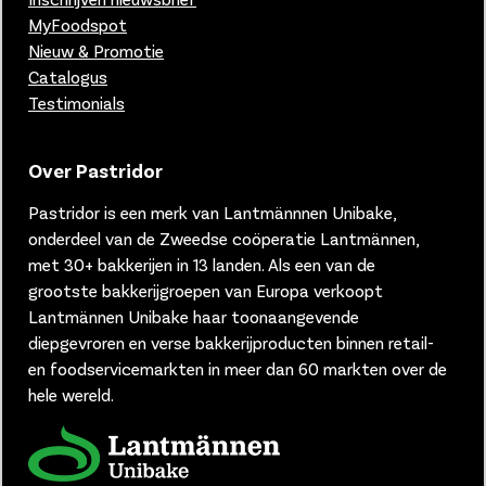
MyFoodspot
Nieuw & Promotie
Catalogus
Testimonials
Over Pastridor
Pastridor is een merk van
Lantmännnen Unibake,
onderdeel van de Zweedse coöperatie Lantmännen,
met 30+ bakkerijen in 13 landen.
Als een van de
grootste bakkerijgroepen van Europa verkoopt
Lantmännen Unibake haar toonaangevende
diepgevroren en verse bakkerijproducten binnen retail-
en foodservicemarkten in meer dan 60 markten over de
hele wereld.