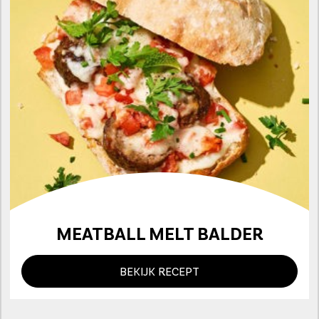
MEATBALL MELT BALDER
BEKIJK RECEPT