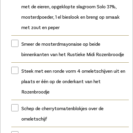
met de eieren, opgeklopte slagroom Solo 31%,
mosterdpoeder, 1 el bieslook en breng op smaak
met zout en peper
Smeer de mosterdmayonaise op beide
binnenkanten van het Rustieke Midi Rozenbroodje
Steek met een ronde vorm 4 omeletschijven uit en
plaats er één op de onderkant van het
Rozenbroodje
Schep de cherrytomatenblokjes over de
omeletschijf