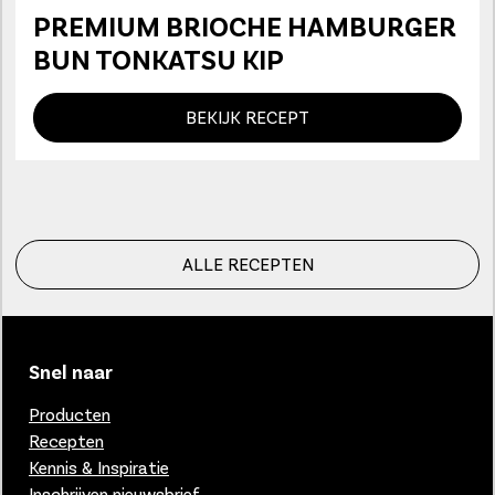
PREMIUM BRIOCHE HAMBURGER
BUN TONKATSU KIP
BEKIJK RECEPT
ALLE RECEPTEN
Snel naar
Producten
Recepten
Kennis & Inspiratie
Inschrijven nieuwsbrief