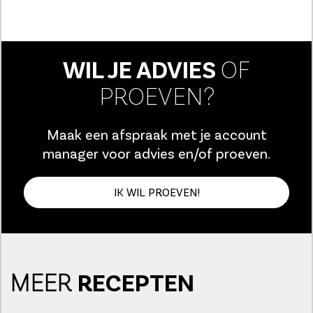
WIL JE ADVIES
OF
PROEVEN?
Maak een afspraak met je account
manager voor advies en/of proeven.
IK WIL PROEVEN!
MEER
RECEPTEN