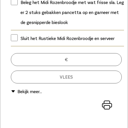
Beleg het Midi Rozenbroodje met wat frisse sla. Leg
er 2 stuks gebakken pancetta op en garneer met
de gesnipperde bieslook
Sluit het Rustieke Midi Rozenbroodje en serveer
€
VLEES