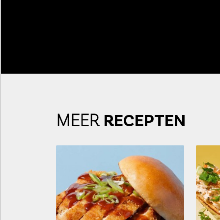
MEER
RECEPTEN