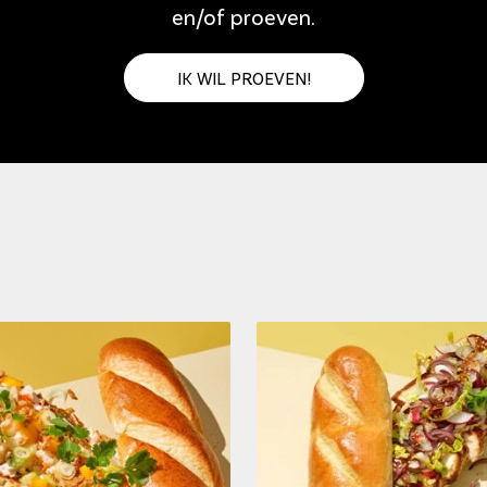
en/of proeven.
IK WIL PROEVEN!