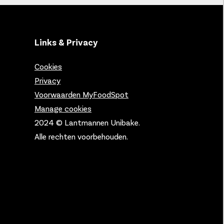
Links & Privacy
Cookies
Privacy
Voorwaarden MyFoodSpot
Manage cookies
2024 © Lantmannen Unibake.
Alle rechten voorbehouden.