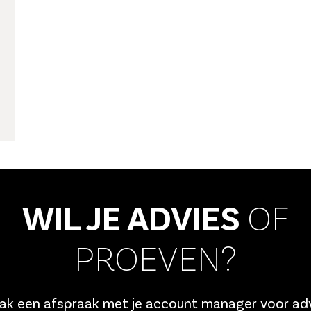
WIL JE ADVIES
OF
PROEVEN?
k een afspraak met je account manager voor ad