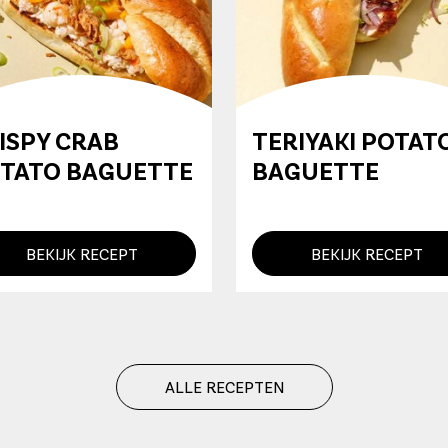
ISPY CRAB
TERIYAKI POTAT
TATO BAGUETTE
BAGUETTE
BEKIJK RECEPT
BEKIJK RECEPT
ALLE RECEPTEN