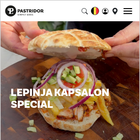
LEPINJA KAPSALON
SPECIAL