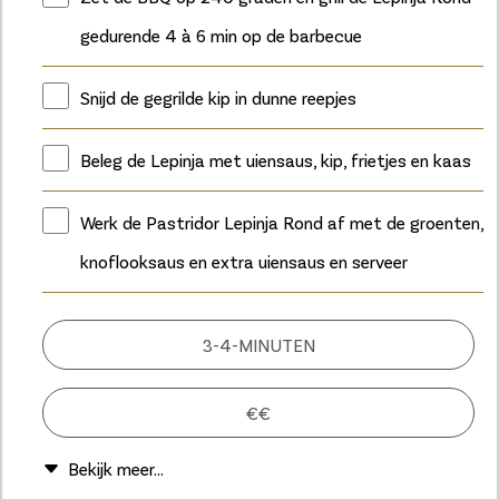
gedurende 4 à 6 min op de barbecue
Snijd de gegrilde kip in dunne reepjes
Beleg de Lepinja met uiensaus, kip, frietjes en kaas
Werk de Pastridor Lepinja Rond af met de groenten,
knoflooksaus en extra uiensaus en serveer
3-4-MINUTEN
€€