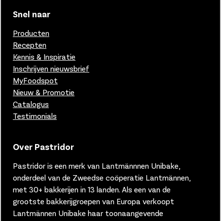
Snel naar
Producten
Recepten
Kennis & Inspiratie
Inschrijven nieuwsbrief
MyFoodspot
Nieuw & Promotie
Catalogus
Testimonials
Over Pastridor
Pastridor is een merk van
Lantmännnen Unibake,
onderdeel van de Zweedse coöperatie Lantmännen,
met 30+ bakkerijen in 13 landen.
Als een van de
grootste bakkerijgroepen van Europa verkoopt
Lantmännen Unibake haar toonaangevende