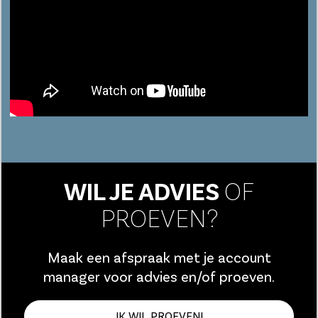
WIL JE ADVIES
OF
PROEVEN?
Maak een afspraak met je account
manager voor advies en/of proeven.
IK WIL PROEVEN!