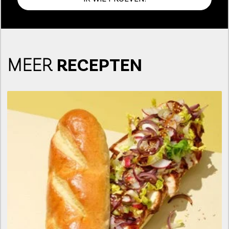
MEER
RECEPTEN