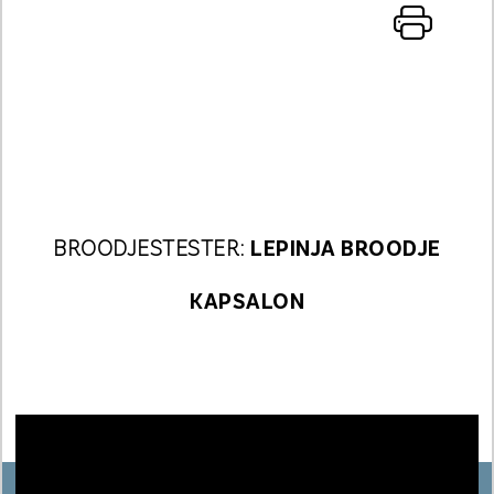
BROODJESTESTER:
LEPINJA BROODJE
KAPSALON