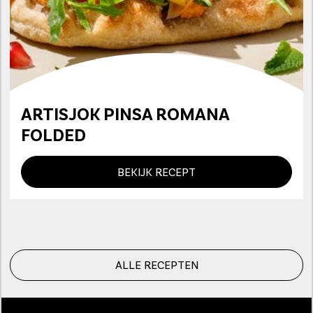
ARTISJOK PINSA ROMANA
FOLDED
BEKIJK RECEPT
ALLE RECEPTEN