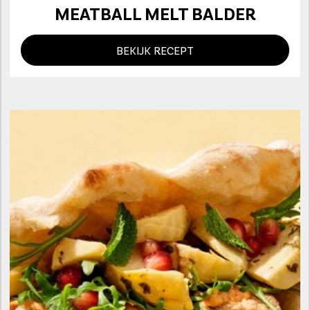
MEATBALL MELT BALDER
BEKIJK RECEPT