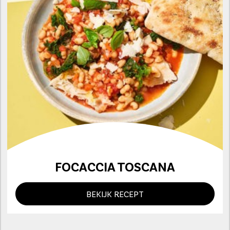
FOCACCIA TOSCANA
BEKIJK RECEPT