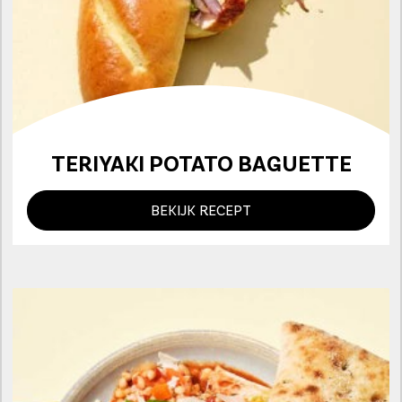
TERIYAKI POTATO BAGUETTE
BEKIJK RECEPT