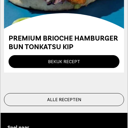
PREMIUM BRIOCHE HAMBURGER
BUN TONKATSU KIP
BEKIJK RECEPT
ALLE RECEPTEN
Snel naar