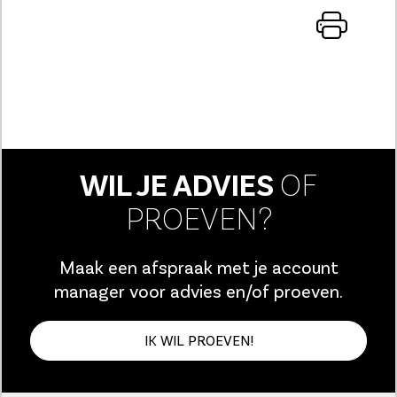
WIL JE ADVIES
OF
PROEVEN?
Maak een afspraak met je account
manager voor advies en/of proeven.
IK WIL PROEVEN!