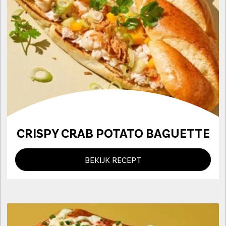
CRISPY CRAB POTATO BAGUETTE
BEKIJK RECEPT