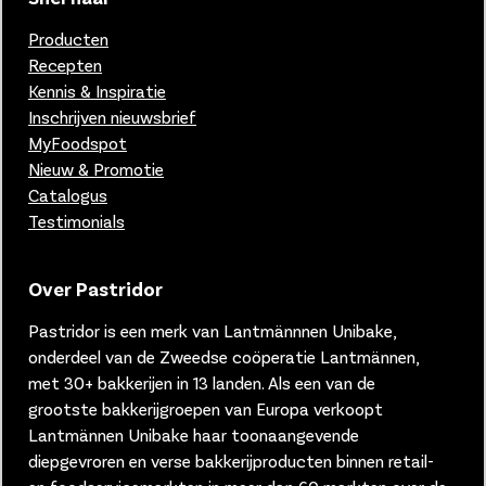
Producten
Recepten
Kennis & Inspiratie
Inschrijven nieuwsbrief
MyFoodspot
Nieuw & Promotie
Catalogus
Testimonials
Over Pastridor
Pastridor is een merk van
Lantmännnen Unibake,
onderdeel van de Zweedse coöperatie Lantmännen,
met 30+ bakkerijen in 13 landen.
Als een van de
grootste bakkerijgroepen van Europa verkoopt
Lantmännen Unibake haar toonaangevende
diepgevroren en verse bakkerijproducten binnen retail-