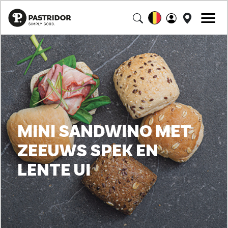
MINI SANDWINO MET
ZEEUWS SPEK EN
LENTE UI