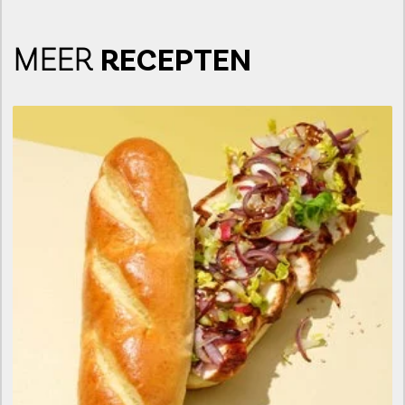
MEER
RECEPTEN