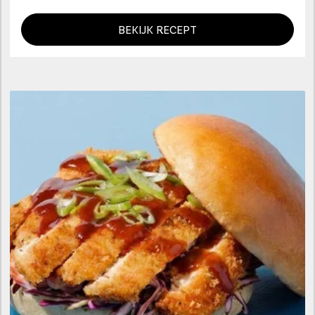
BEKIJK RECEPT