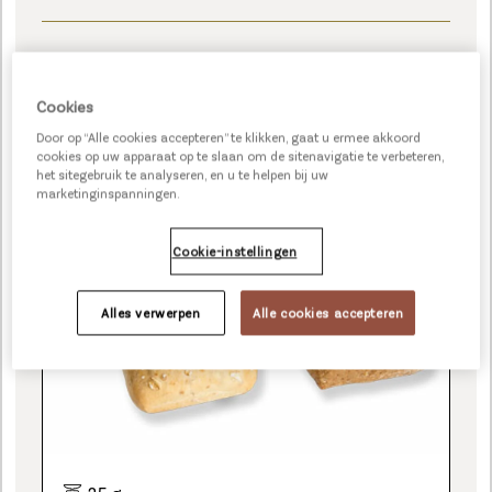
Cookies
MINI SANDWINO ASSORTIMENT
Door op “Alle cookies accepteren” te klikken, gaat u ermee akkoord
cookies op uw apparaat op te slaan om de sitenavigatie te verbeteren,
het sitegebruik te analyseren, en u te helpen bij uw
marketinginspanningen.
Cookie-instellingen
Alles verwerpen
Alle cookies accepteren