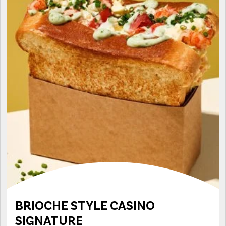
BRIOCHE STYLE CASINO
SIGNATURE