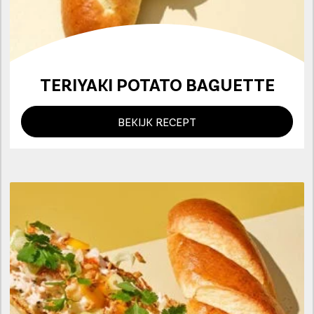
TERIYAKI POTATO BAGUETTE
BEKIJK RECEPT