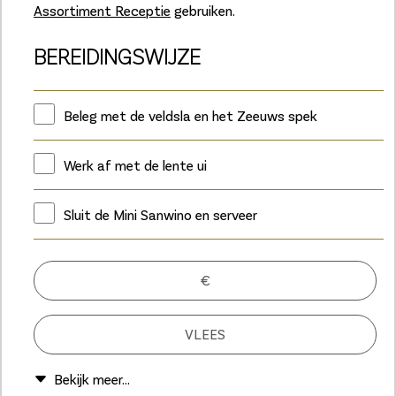
Assortiment Receptie
gebruiken.
BEREIDINGSWIJZE
Beleg met de veldsla en het Zeeuws spek
Werk af met de lente ui
Sluit de Mini Sanwino en serveer
€
VLEES