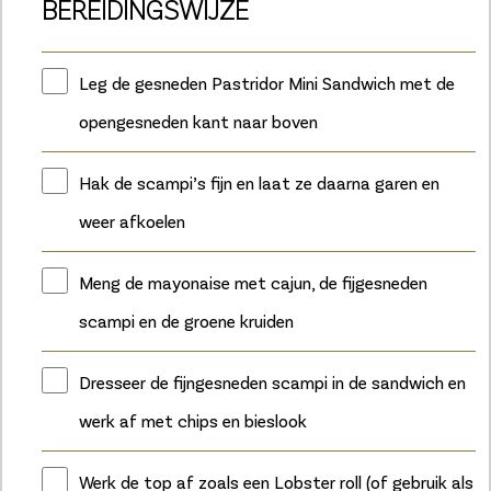
BEREIDINGSWIJZE
Leg de gesneden Pastridor Mini Sandwich met de
opengesneden kant naar boven
Hak de scampi’s fijn en laat ze daarna garen en
weer afkoelen
Meng de mayonaise met cajun, de fijgesneden
scampi en de groene kruiden
Dresseer de fijngesneden scampi in de sandwich en
werk af met chips en bieslook
Werk de top af zoals een Lobster roll (of gebruik als