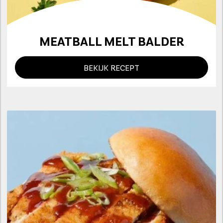
MEATBALL MELT BALDER
BEKIJK RECEPT