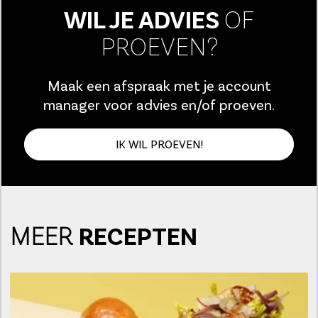
WIL JE ADVIES
OF
PROEVEN?
Maak een afspraak met je account
manager voor advies en/of proeven.
IK WIL PROEVEN!
MEER
RECEPTEN