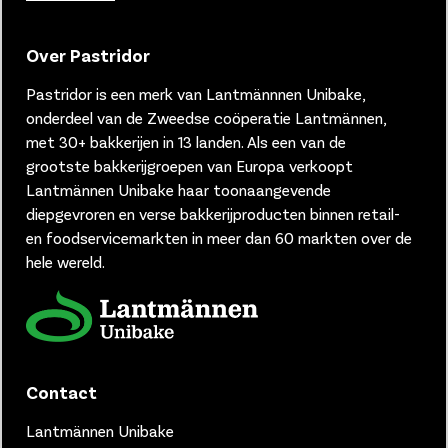
Over Pastridor
Pastridor is een merk van
Lantmännnen Unibake,
onderdeel van de Zweedse coöperatie Lantmännen,
met 30+ bakkerijen in 13 landen.
Als een van de
grootste bakkerijgroepen van Europa verkoopt
Lantmännen Unibake haar toonaangevende
diepgevroren en verse bakkerijproducten binnen retail-
en foodservicemarkten in meer dan 60 markten over de
hele wereld.
Contact
Lantmännen Unibake