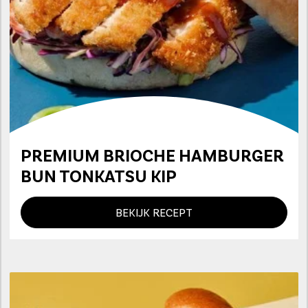
PREMIUM BRIOCHE HAMBURGER
BUN TONKATSU KIP
BEKIJK RECEPT