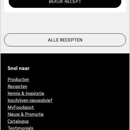
BEKIJK RECEPT
ALLE RECEPTEN
Snel naar
Producten
Recepten
Kennis & Inspiratie
Inschrijven nieuwsbrief
MyFoodspot
Nieuw & Promotie
Catalogus
Testimonials