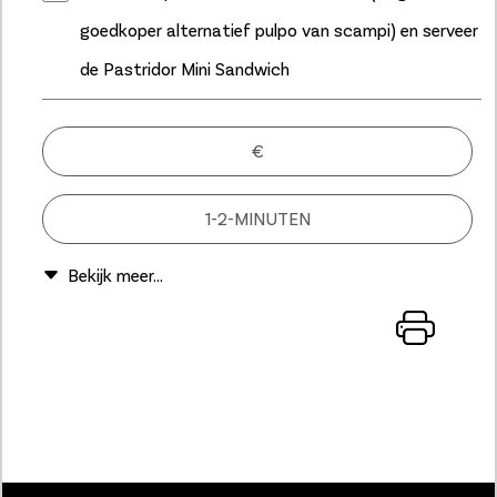
goedkoper alternatief pulpo van scampi) en serveer
de Pastridor Mini Sandwich
€
1-2-MINUTEN