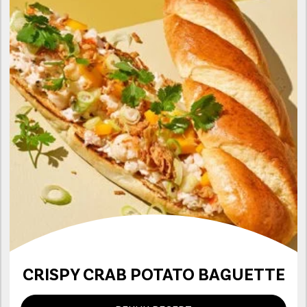
CRISPY CRAB POTATO BAGUETTE