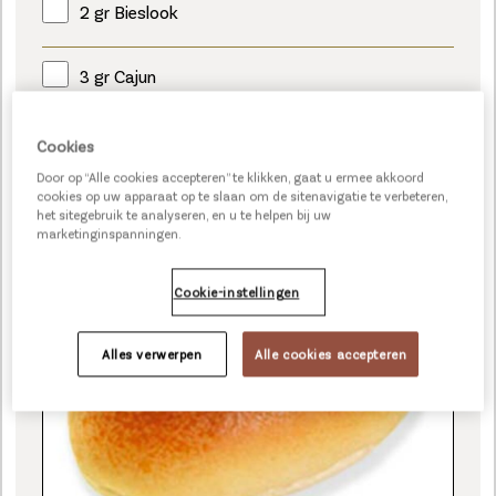
2 gr Bieslook
3 gr Cajun
Cookies
Door op “Alle cookies accepteren” te klikken, gaat u ermee akkoord
cookies op uw apparaat op te slaan om de sitenavigatie te verbeteren,
MINI SANDWICH WIT
het sitegebruik te analyseren, en u te helpen bij uw
marketinginspanningen.
Cookie-instellingen
Alles verwerpen
Alle cookies accepteren