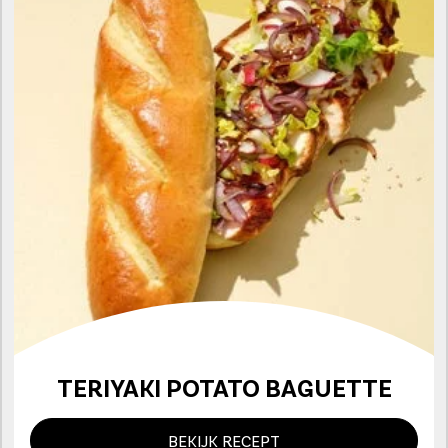
TERIYAKI POTATO BAGUETTE
BEKIJK RECEPT