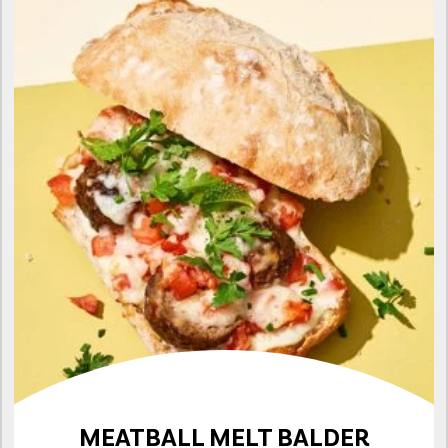
MEATBALL MELT BALDER