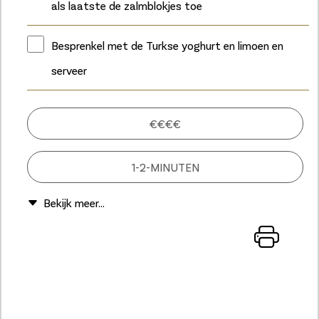
als laatste de zalmblokjes toe
Besprenkel met de Turkse yoghurt en limoen en
serveer
€€€€
1-2-MINUTEN