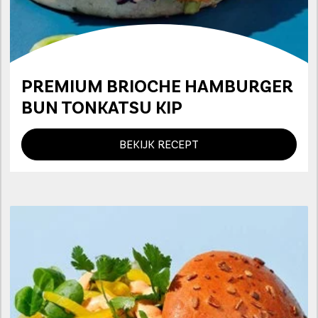
PREMIUM BRIOCHE HAMBURGER
BUN TONKATSU KIP
BEKIJK RECEPT