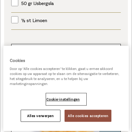
50 gr IJsbergsla
½ st Limoen
LEPINJA ROND 100G
Cookies
Door op “Alle cookies accepteren” te klikken, gaat u ermee akkoord
cookies op uw apparaat op te slaan om de sitenavigatie te verbeteren,
het sitegebruik te analyseren, en u te helpen bij uw
marketinginspanningen.
Cookie-instellingen
Alles verwerpen
Alle cookies accepteren