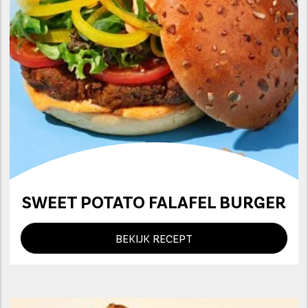
SWEET POTATO FALAFEL BURGER
BEKIJK RECEPT