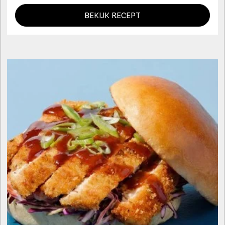
BEKIJK RECEPT