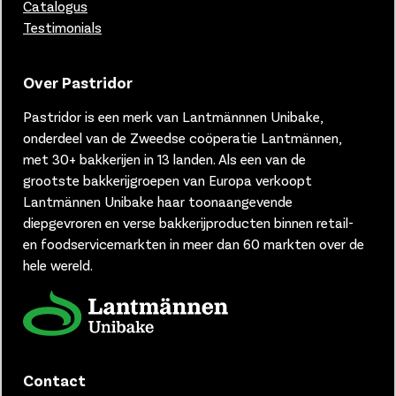
Catalogus
Testimonials
Over Pastridor
Pastridor is een merk van
Lantmännnen Unibake,
onderdeel van de Zweedse coöperatie Lantmännen,
met 30+ bakkerijen in 13 landen.
Als een van de
grootste bakkerijgroepen van Europa verkoopt
Lantmännen Unibake haar toonaangevende
diepgevroren en verse bakkerijproducten binnen retail-
en foodservicemarkten in meer dan 60 markten over de
hele wereld.
Contact