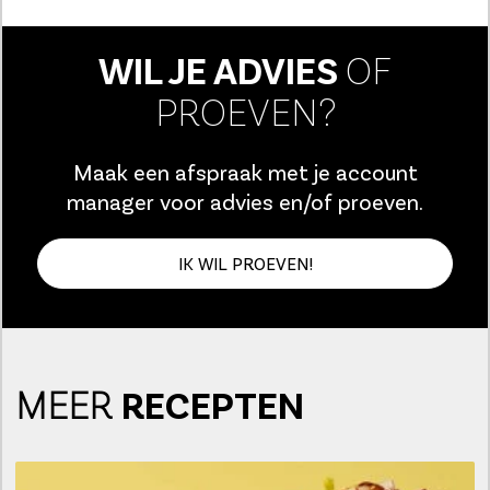
WIL JE ADVIES
OF
PROEVEN?
Maak een afspraak met je account
manager voor advies en/of proeven.
IK WIL PROEVEN!
MEER
RECEPTEN