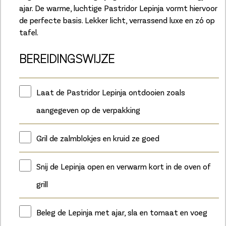
ajar. De warme, luchtige Pastridor Lepinja vormt hiervoor
de perfecte basis. Lekker licht, verrassend luxe en zó op
tafel.
BEREIDINGSWIJZE
Laat de Pastridor Lepinja ontdooien zoals
aangegeven op de verpakking
Gril de zalmblokjes en kruid ze goed
Snij de Lepinja open en verwarm kort in de oven of
grill
Beleg de Lepinja met ajar, sla en tomaat en voeg