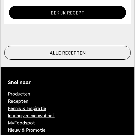
BEKIJK RECEPT
ALLE RECEPTEN
Snel naar
Producten
Recepten
Kennis & Inspiratie
Inschrijven nieuwsbrief
MyFoodspot
Nieuw & Promotie