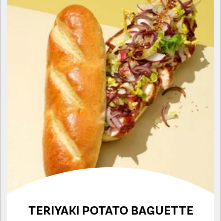
TERIYAKI POTATO BAGUETTE