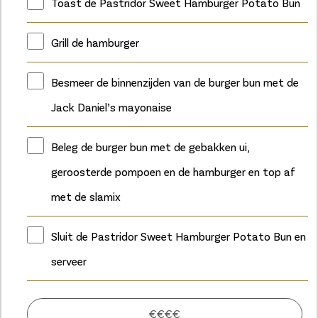
Toast de Pastridor Sweet Hamburger Potato Bun
Grill de hamburger
Besmeer de binnenzijden van de burger bun met de
Jack Daniel’s mayonaise
Beleg de burger bun met de gebakken ui,
geroosterde pompoen en de hamburger en top af
met de slamix
Sluit de Pastridor Sweet Hamburger Potato Bun en
serveer
€€€€