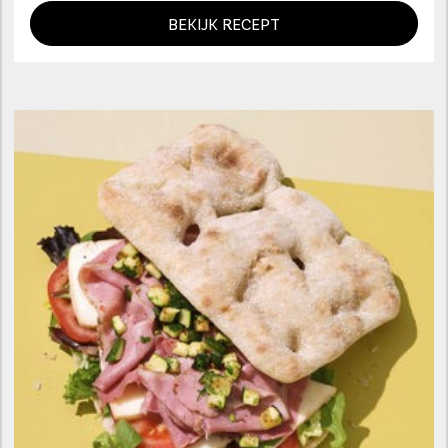
BEKIJK RECEPT