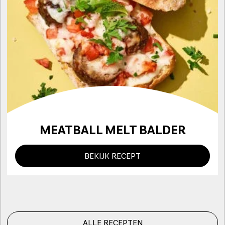
MEATBALL MELT BALDER
BEKIJK RECEPT
ALLE RECEPTEN