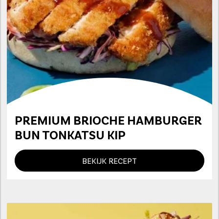
PREMIUM BRIOCHE HAMBURGER
BUN TONKATSU KIP
BEKIJK RECEPT