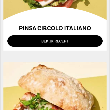
PINSA CIRCOLO ITALIANO
BEKIJK RECEPT