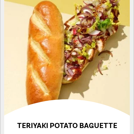
TERIYAKI POTATO BAGUETTE