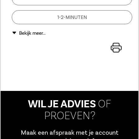
1-2-MINUTEN
WIL JE ADVIES
OF
PROEVEN?
Maak een afspraak met je account