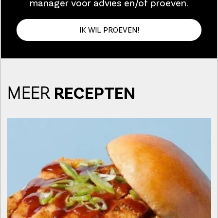
manager voor advies en/of proeven.
IK WIL PROEVEN!
MEER
RECEPTEN