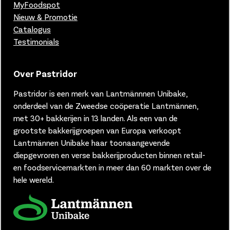
MyFoodspot
Nieuw & Promotie
Catalogus
Testimonials
Over Pastridor
Pastridor is een merk van
Lantmännnen Unibake,
onderdeel van de Zweedse coöperatie Lantmännen,
met 30+ bakkerijen in 13 landen.
Als een van de
grootste bakkerijgroepen van Europa verkoopt
Lantmännen Unibake haar toonaangevende
diepgevroren en verse bakkerijproducten binnen retail-
en foodservicemarkten in meer dan 60 markten over de
hele wereld.