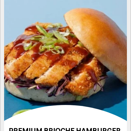
PREMIUM BRIOCHE HAMBURGER