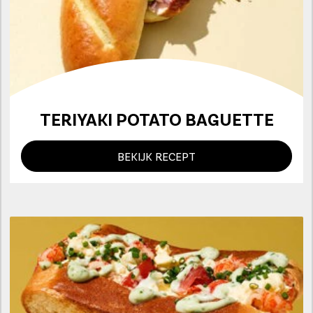
TERIYAKI POTATO BAGUETTE
BEKIJK RECEPT