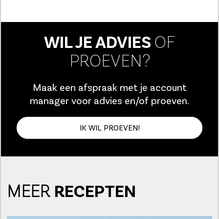
WIL JE ADVIES
OF
PROEVEN?
Maak een afspraak met je account
manager voor advies en/of proeven.
IK WIL PROEVEN!
MEER
RECEPTEN