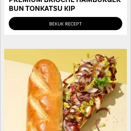
BUN TONKATSU KIP
BEKIJK RECEPT