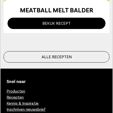
MEATBALL MELT BALDER
BEKIJK RECEPT
ALLE RECEPTEN
Snel naar
Producten
Recepten
Kennis & Inspiratie
Inschrijven nieuwsbrief