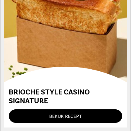
BRIOCHE STYLE CASINO
SIGNATURE
BEKIJK RECEPT