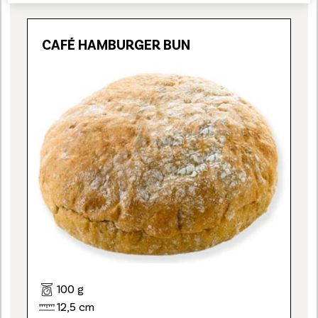
CAFÉ HAMBURGER BUN
100 g
12,5 cm