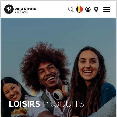
LOISIRS
PRODUITS