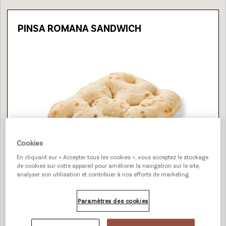
PINSA ROMANA SANDWICH
Cookies
En cliquant sur « Accepter tous les cookies », vous acceptez le stockage
de cookies sur votre appareil pour améliorer la navigation sur le site,
NOUVEAU!
analyser son utilisation et contribuer à nos efforts de marketing.
Paramètres des cookies
125 g