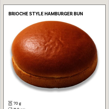
BRIOCHE STYLE HAMBURGER BUN
70 g