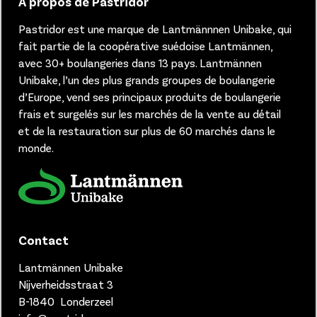
À propos de Pastridor
Pastridor est une marque de Lantmännnen Unibake, qui
fait partie de la coopérative suédoise Lantmännen,
avec 30+ boulangeries dans 13 pays.
Lantmännen
Unibake, l’un des plus grands groupes de boulangerie
d’Europe, vend ses principaux produits de boulangerie
frais et surgelés sur les marchés de la vente au détail
et de la restauration sur plus de 60 marchés dans le
monde.
Contact
Lantmännen Unibake
Nijverheidsstraat 3
B-1840 Londerzeel