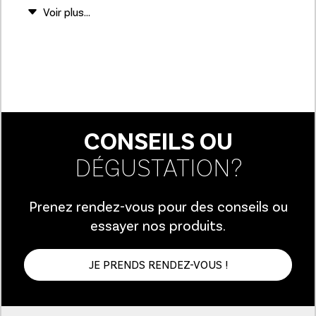
CONSEILS OU
DÉGUSTATION?
Prenez rendez-vous pour des conseils ou
essayer nos produits.
JE PRENDS RENDEZ-VOUS !