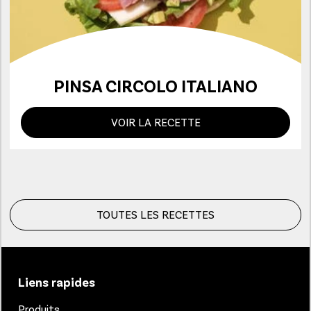
PINSA CIRCOLO ITALIANO
VOIR LA RECETTE
TOUTES LES RECETTES
Liens rapides
Produits