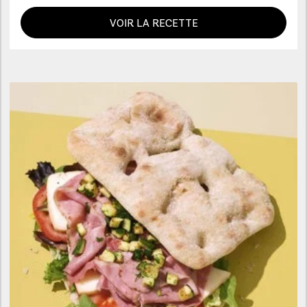
VOIR LA RECETTE