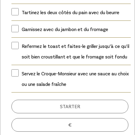
Tartinez les deux côtés du pain avec du beurre
Garnissez avec du jambon et du fromage
Refermez le toast et faites-le griller jusqu’à ce qu’il
soit bien croustillant et que le fromage soit fondu
Servez le Croque-Monsieur avec une sauce au choix
ou une salade fraîche
STARTER
€