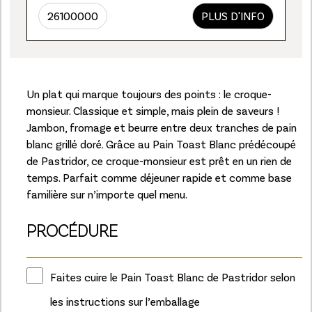
26100000
PLUS D'INFO
Un plat qui marque toujours des points : le croque-
monsieur. Classique et simple, mais plein de saveurs !
Jambon, fromage et beurre entre deux tranches de pain
blanc grillé doré. Grâce au Pain Toast Blanc prédécoupé
de Pastridor, ce croque-monsieur est prêt en un rien de
temps. Parfait comme déjeuner rapide et comme base
familière sur n’importe quel menu.
PROCÉDURE
Faites cuire le Pain Toast Blanc de Pastridor selon
les instructions sur l’emballage