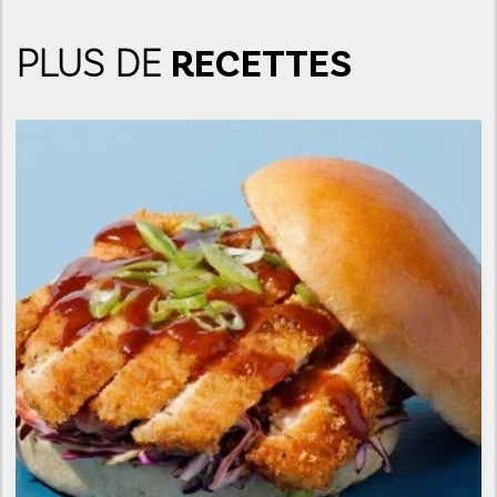
PLUS DE
RECETTES