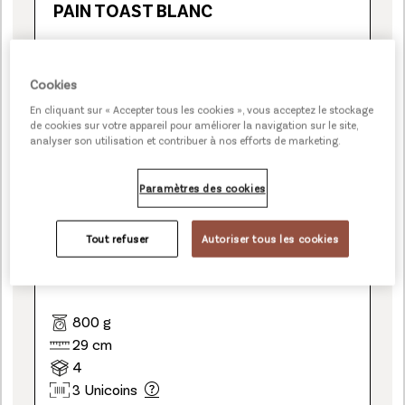
PAIN TOAST BLANC
Cookies
En cliquant sur « Accepter tous les cookies », vous acceptez le stockage
de cookies sur votre appareil pour améliorer la navigation sur le site,
analyser son utilisation et contribuer à nos efforts de marketing.
Paramètres des cookies
Tout refuser
Autoriser tous les cookies
800 g
29 cm
4
3 Unicoins