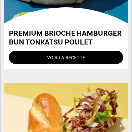
PREMIUM BRIOCHE HAMBURGER
BUN TONKATSU POULET
VOIR LA RECETTE