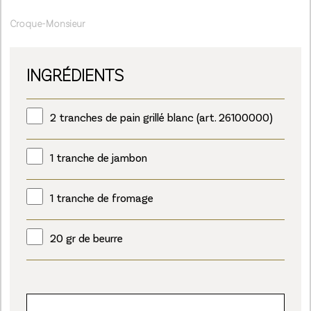
Croque-Monsieur
INGRÉDIENTS
2 tranches de pain grillé blanc (art. 26100000)
1 tranche de jambon
1 tranche de fromage
20 gr de beurre