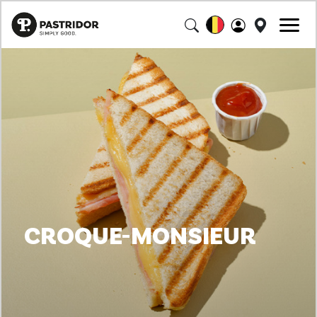
CROQUE-MONSIEUR