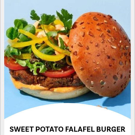
SWEET POTATO FALAFEL BURGER