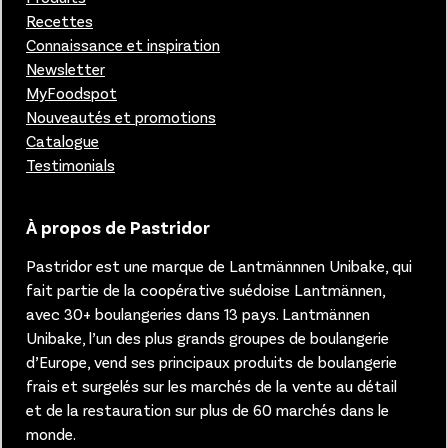
Recettes
Connaissance et inspiration
Newsletter
MyFoodspot
Nouveautés et promotions
Catalogue
Testimonials
À propos de Pastridor
Pastridor est une marque de Lantmännnen Unibake, qui
fait partie de la coopérative suédoise Lantmännen,
avec 30+ boulangeries dans 13 pays.
Lantmännen
Unibake, l’un des plus grands groupes de boulangerie
d’Europe, vend ses principaux produits de boulangerie
frais et surgelés sur les marchés de la vente au détail
et de la restauration sur plus de 60 marchés dans le
monde.