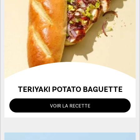
TERIYAKI POTATO BAGUETTE
VOIR LA RECETTE