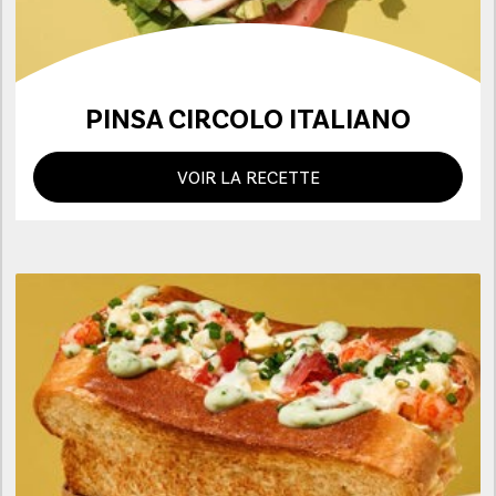
PINSA CIRCOLO ITALIANO
VOIR LA RECETTE