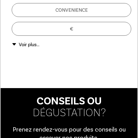
CONVENIENCE
€
CONSEILS OU
DÉGUSTATION?
Prenez rendez-vous pour des conseils ou
essayer nos produits.