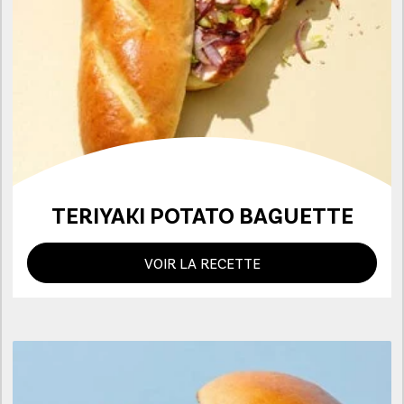
TERIYAKI POTATO BAGUETTE
VOIR LA RECETTE