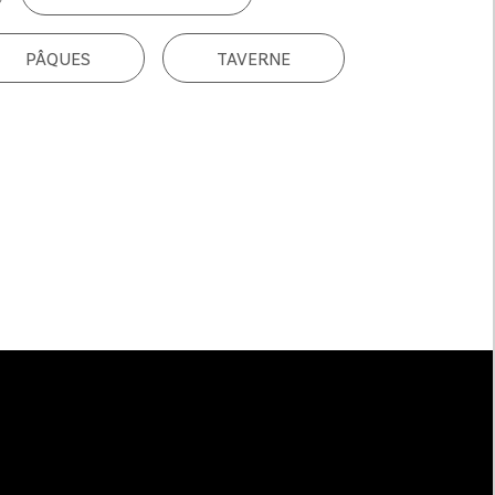
PÂQUES
TAVERNE