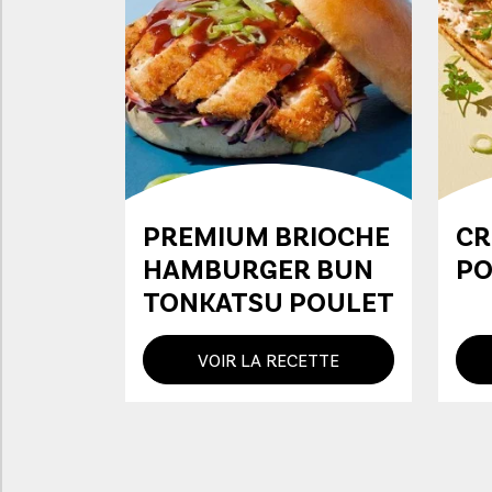
PREMIUM BRIOCHE
CR
HAMBURGER BUN
PO
TONKATSU POULET
VOIR LA RECETTE