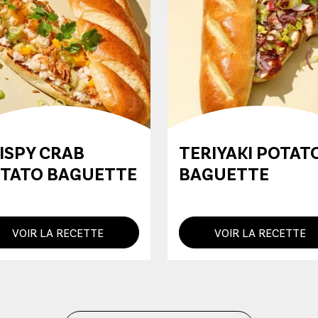
ISPY CRAB
TERIYAKI POTAT
TATO BAGUETTE
BAGUETTE
VOIR LA RECETTE
VOIR LA RECETTE