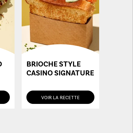
O
BRIOCHE STYLE
CASINO SIGNATURE
VOIR LA RECETTE