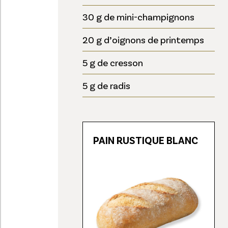
30 g de mini-champignons
20 g d’oignons de printemps
5 g de cresson
5 g de radis
PAIN RUSTIQUE BLANC