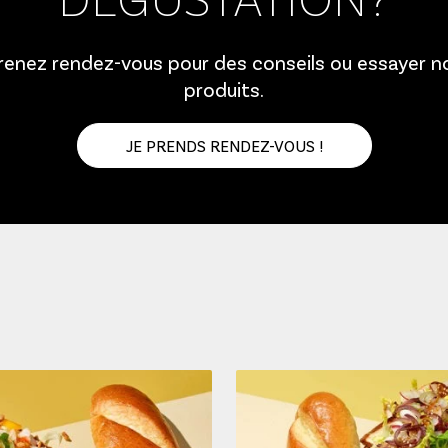
renez rendez-vous pour des conseils ou essayer n
produits.
JE PRENDS RENDEZ-VOUS !