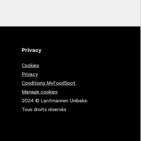
Privacy
Cookies
Privacy
Conditions MyFoodSpot
Manage cookies
2024 © Lantmannen Unibake.
Tous droits réservés