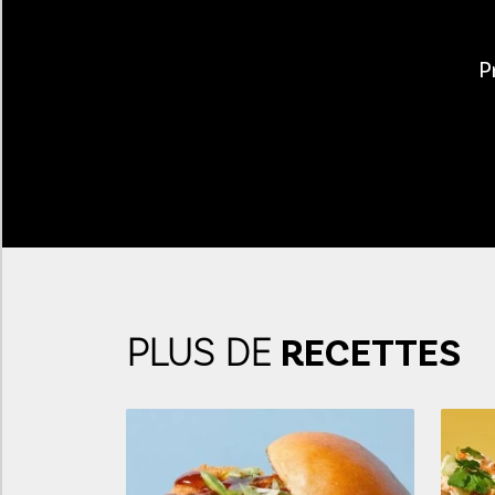
P
PLUS DE
RECETTES