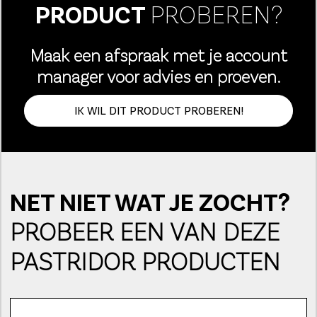
PRODUCT
PROBEREN?
Maak een afspraak met je account
manager voor advies en proeven.
IK WIL DIT PRODUCT PROBEREN!
NET NIET WAT JE ZOCHT?
PROBEER EEN VAN DEZE
PASTRIDOR PRODUCTEN