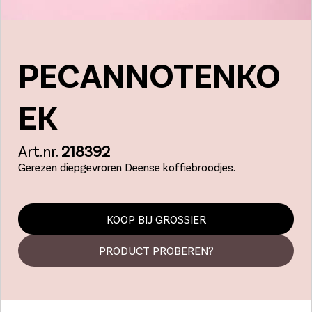
PECANNOTENKO
EK
Art.nr.
218392
Gerezen diepgevroren Deense koffiebroodjes.
KOOP BIJ GROSSIER
PRODUCT PROBEREN?