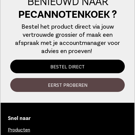
BENIEUWD NAAR
PECANNOTENKOEK ?
Bestel het product direct via jouw
vertrouwde grossier of maak een
afspraak met je accountmanager voor
advies en proeven!
BESTEL DIRECT
EERST PROBEREN
Snel naar
Producten