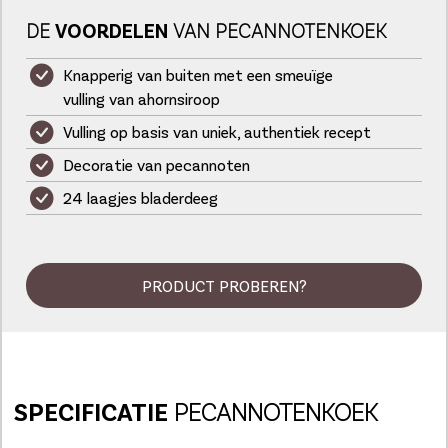
DE
VOORDELEN
VAN PECANNOTENKOEK
Knapperig van buiten met een smeuïge
vulling van ahornsiroop
Vulling op basis van uniek, authentiek recept
Decoratie van pecannoten
24 laagjes bladerdeeg
PRODUCT PROBEREN?
SPECIFICATIE
PECANNOTENKOEK