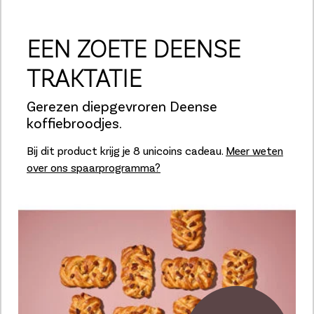
EEN ZOETE DEENSE
TRAKTATIE
Gerezen diepgevroren Deense
koffiebroodjes.
Bij dit product krijg je 8 unicoins cadeau.
Meer weten
over ons spaarprogramma?