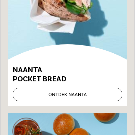
NAANTA
POCKET BREAD
ONTDEK NAANTA