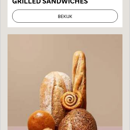
GRILLED SANDWICHES
BEKIJK