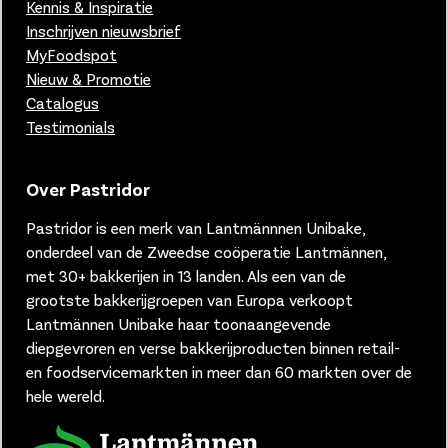
Kennis & Inspiratie
Inschrijven nieuwsbrief
MyFoodspot
Nieuw & Promotie
Catalogus
Testimonials
Over Pastridor
Pastridor is een merk van
Lantmännnen Unibake,
onderdeel van de Zweedse coöperatie Lantmännen,
met 30+ bakkerijen in 13 landen.
Als een van de
grootste bakkerijgroepen van Europa verkoopt
Lantmännen Unibake haar toonaangevende
diepgevroren en verse bakkerijproducten binnen retail-
en foodservicemarkten in meer dan 60 markten over de
hele wereld.