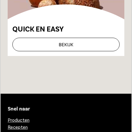
QUICK EN EASY
BEKIJK
Snel naar
Producten
Recepten