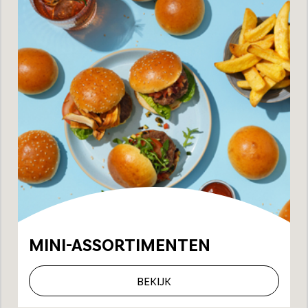
MINI-ASSORTIMENTEN
BEKIJK