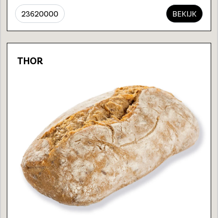
23620000
BEKIJK
THOR