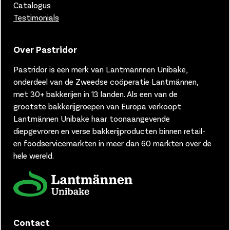
Catalogus
Testimonials
Over Pastridor
Pastridor is een merk van
Lantmännnen Unibake,
onderdeel van de Zweedse coöperatie Lantmännen,
met 30+ bakkerijen in 13 landen.
Als een van de
grootste bakkerijgroepen van Europa verkoopt
Lantmännen Unibake haar toonaangevende
diepgevroren en verse bakkerijproducten binnen retail-
en foodservicemarkten in meer dan 60 markten over de
hele wereld.
Contact