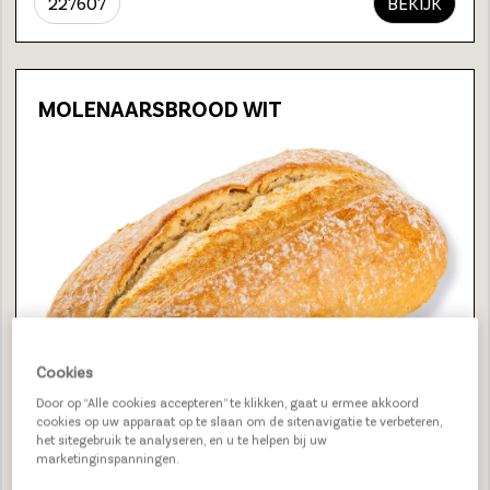
227607
BEKIJK
MOLENAARSBROOD WIT
Cookies
Door op “Alle cookies accepteren” te klikken, gaat u ermee akkoord
cookies op uw apparaat op te slaan om de sitenavigatie te verbeteren,
het sitegebruik te analyseren, en u te helpen bij uw
marketinginspanningen.