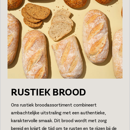
RUSTIEK BROOD
Ons rustiek broodassortiment combineert
ambachtelijke uitstraling met een authentieke,
karaktervolle smaak. Dit brood wordt met zorg
bereid en krijgt de tijd om te rusten en te rijzen bij de