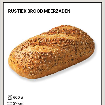
RUSTIEK BROOD MEERZADEN
600 g
27 cm