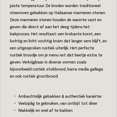
juiste temperatuur. De broden worden traditioneel
steenoven gebakken op Italiaanse marmeren stenen.
Deze marmeren stenen houden de warmte vast en
geven die direct af aan het deeg tijdens het
bakproces. Het resultaat: een krokante korst, een
luchtig en licht vochtig kruim dat langer vers blijft, en
een uitgesproken rustiek uiterlijk. Het perfecte
rustiek broodje om je menu net dat beetje extra te
geven. Verkrijgbaar in diverse vormen zoals
bijvoorbeeld rustiek stokbrood, barra media gallega
en ook rustiek grootbrood.
Ambachtelijk gebakken & authentiek karakter
Veelzijdig te gebruiken, van ontbijt tot diner
Makkelijk en snel af te bakken