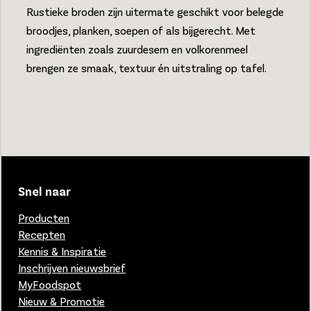
Rustieke broden zijn uitermate geschikt voor belegde
broodjes, planken, soepen of als bijgerecht. Met
ingrediënten zoals zuurdesem en volkorenmeel
brengen ze smaak, textuur én uitstraling op tafel.
Snel naar
Producten
Recepten
Kennis & Inspiratie
Inschrijven nieuwsbrief
MyFoodspot
Nieuw & Promotie