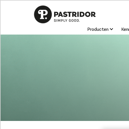
Producten
Kenn