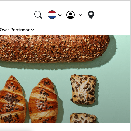
Over Pastridor